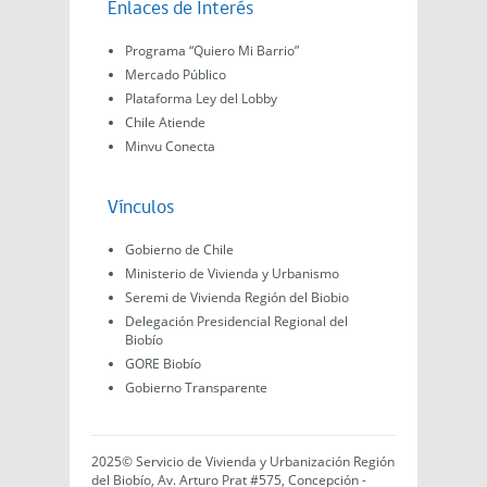
Enlaces de Interés
Programa “Quiero Mi Barrio”
Mercado Público
Plataforma Ley del Lobby
Chile Atiende
Minvu Conecta
Vínculos
Gobierno de Chile
Ministerio de Vivienda y Urbanismo
Seremi de Vivienda Región del Biobio
Delegación Presidencial Regional del
Biobío
GORE Biobío
Gobierno Transparente
2025© Servicio de Vivienda y Urbanización Región
del Biobío, Av. Arturo Prat #575, Concepción -