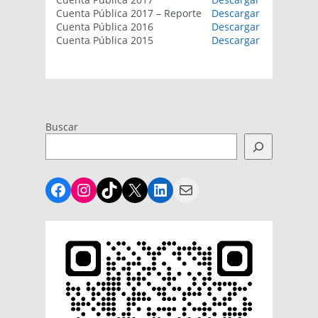
Cuenta Pública 2017 – Reporte
Descargar
Cuenta Pública 2016
Descargar
Cuenta Pública 2015
Descargar
Buscar
Facebook
Instagram
TikTok
X
LinkedIn
Mail