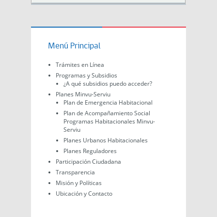
Menú Principal
Trámites en Línea
Programas y Subsidios
¿A qué subsidios puedo acceder?
Planes Minvu-Serviu
Plan de Emergencia Habitacional
Plan de Acompañamiento Social
Programas Habitacionales Minvu-
Serviu
Planes Urbanos Habitacionales
Planes Reguladores
Participación Ciudadana
Transparencia
Misión y Políticas
Ubicación y Contacto