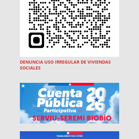
DENUNCIA USO
IRREGULAR
DE VIVIENDAS
SOCIALES