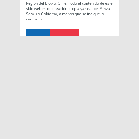
Región del Biobío, Chile. Todo el contenido de este
sitio web es de creación propia ya sea por Minvu,
Serviu o Gobierno, a menos que se indique lo
contrario.