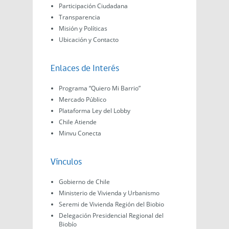
Participación Ciudadana
Transparencia
Misión y Políticas
Ubicación y Contacto
Enlaces de Interés
Programa “Quiero Mi Barrio”
Mercado Público
Plataforma Ley del Lobby
Chile Atiende
Minvu Conecta
Vínculos
Gobierno de Chile
Ministerio de Vivienda y Urbanismo
Seremi de Vivienda Región del Biobio
Delegación Presidencial Regional del
Biobío