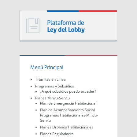
Menú Principal
Trámites en Línea
Programas y Subsidios
¿A qué subsidios puedo acceder?
Planes Minvu-Serviu
Plan de Emergencia Habitacional
Plan de Acompañamiento Social
Programas Habitacionales Minvu-
Serviu
Planes Urbanos Habitacionales
Planes Reguladores