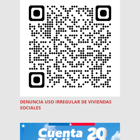
DENUNCIA USO
IRREGULAR
DE VIVIENDAS
SOCIALES