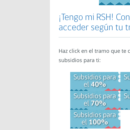
¡Tengo mi RSH! Con
acceder según tu 
Haz click en el tramo que te
subsidios para ti: