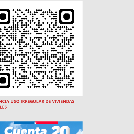
NCIA USO
IRREGULAR
DE VIVIENDAS
LES