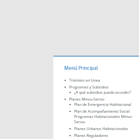
Menú Principal
Trámites en Línea
Programas y Subsidios
¿A qué subsidios puedo acceder?
Planes Minvu-Serviu
Plan de Emergencia Habitacional
Plan de Acompañamiento Social
Programas Habitacionales Minvu-
Serviu
Planes Urbanos Habitacionales
Planes Reguladores