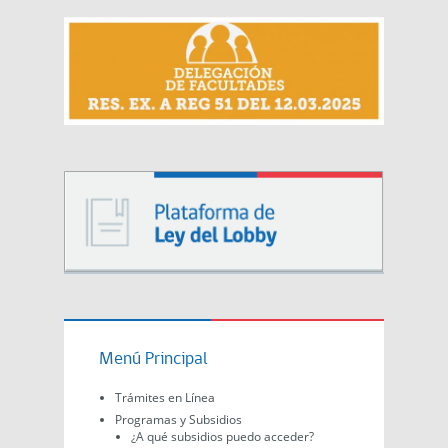
Menú Principal
Trámites en Línea
Programas y Subsidios
¿A qué subsidios puedo acceder?