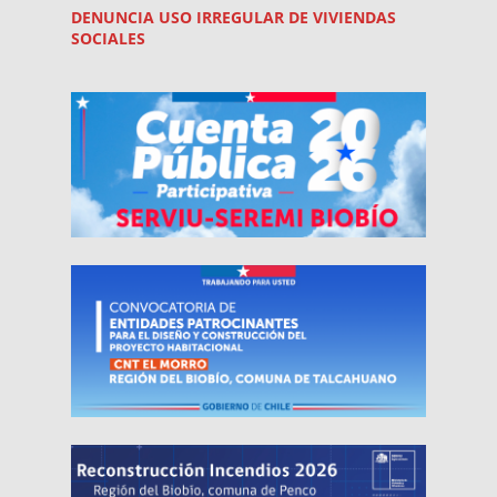
DENUNCIA USO
IRREGULAR
DE VIVIENDAS
SOCIALES