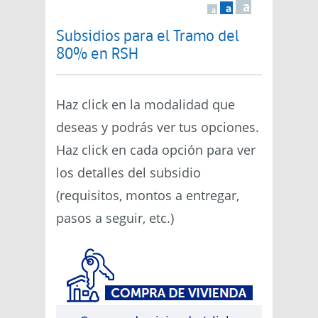
a
a
a
Subsidios para el Tramo del
80% en RSH
Haz click en la modalidad que
deseas y podrás ver tus opciones.
Haz click en cada opción para ver
los detalles del subsidio
(requisitos, montos a entregar,
pasos a seguir, etc.)