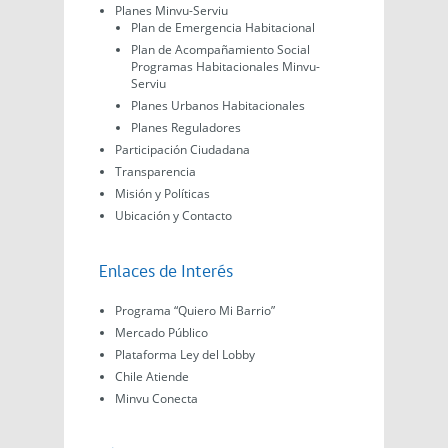
Planes Minvu-Serviu
Plan de Emergencia Habitacional
Plan de Acompañamiento Social
Programas Habitacionales Minvu-
Serviu
Planes Urbanos Habitacionales
Planes Reguladores
Participación Ciudadana
Transparencia
Misión y Políticas
Ubicación y Contacto
Enlaces de Interés
Programa “Quiero Mi Barrio”
Mercado Público
Plataforma Ley del Lobby
Chile Atiende
Minvu Conecta