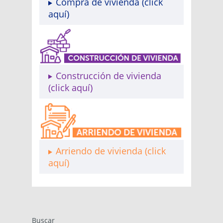
Compra de vivienda (click
aquí)
Construcción de vivienda
(click aquí)
Arriendo de vivienda (click
aquí)
Buscar