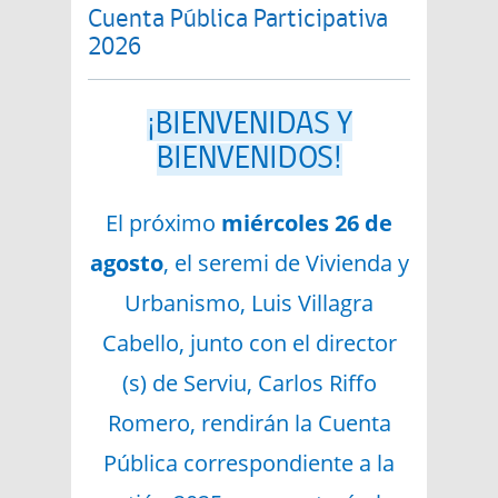
Cuenta Pública Participativa
2026
¡BIENVENIDAS Y
BIENVENIDOS!
El próximo
miércoles 26 de
agosto
, el seremi de Vivienda y
Urbanismo, Luis Villagra
Cabello, junto con el director
(s) de Serviu, Carlos Riffo
Romero, rendirán la Cuenta
Pública correspondiente a la