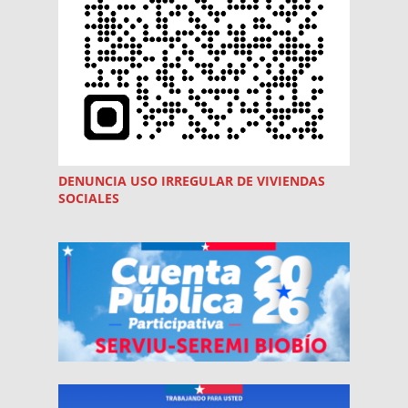
DENUNCIA USO
IRREGULAR
DE VIVIENDAS
SOCIALES