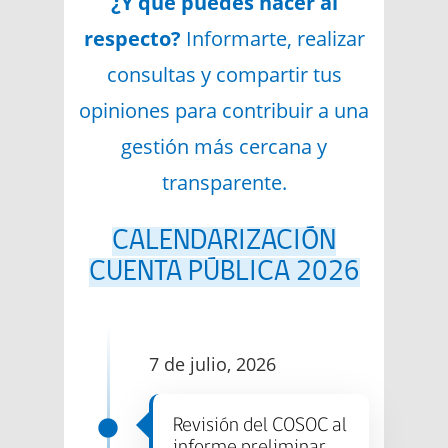
¿Y qué puedes hacer al
respecto?
Informarte, realizar
consultas y compartir tus
opiniones para contribuir a una
gestión más cercana y
transparente.
CALENDARIZACIÓN
CUENTA PÚBLICA 2026
7 de julio, 2026
Revisión del COSOC al
informe preliminar