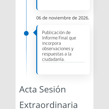
06 de noviembre de 2026.
Publicación de
Informe Final que
incorpora
observaciones y
respuestas a la
ciudadanía.
Acta Sesión
Extraordinaria