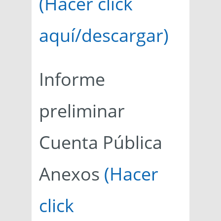
(Hacer click
aquí/descargar)
Informe
preliminar
Cuenta Pública
Anexos
(Hacer
click