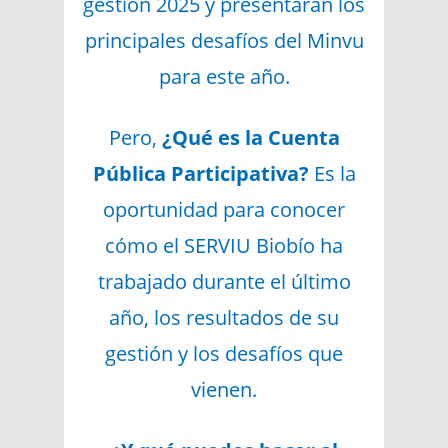
gestión 2025 y presentarán los
principales desafíos del Minvu
para este año.
Pero,
¿Qué es la Cuenta
Pública Participativa?
Es la
oportunidad para conocer
cómo el SERVIU Biobío ha
trabajado durante el último
año, los resultados de su
gestión y los desafíos que
vienen.