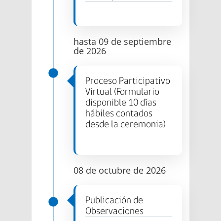
hasta 09 de septiembre
de 2026
Proceso Participativo
Virtual (Formulario
disponible 10 días
hábiles contados
desde la ceremonia)
08 de octubre de 2026
Publicación de
Observaciones