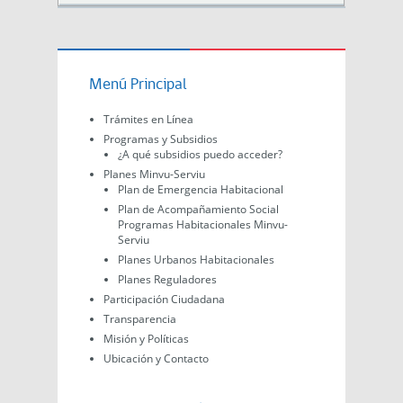
Menú Principal
Trámites en Línea
Programas y Subsidios
¿A qué subsidios puedo acceder?
Planes Minvu-Serviu
Plan de Emergencia Habitacional
Plan de Acompañamiento Social
Programas Habitacionales Minvu-
Serviu
Planes Urbanos Habitacionales
Planes Reguladores
Participación Ciudadana
Transparencia
Misión y Políticas
Ubicación y Contacto