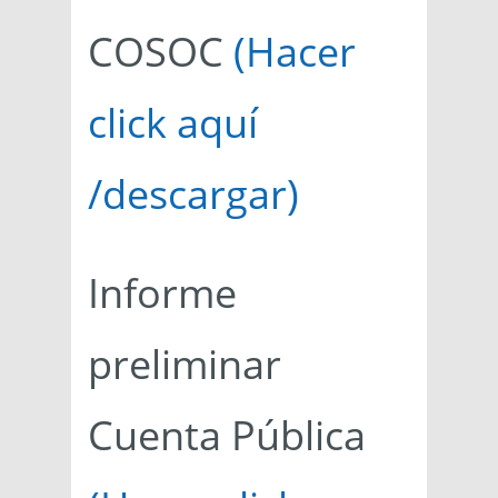
COSOC
(Hacer
click aquí
/descargar)
Informe
preliminar
Cuenta Pública