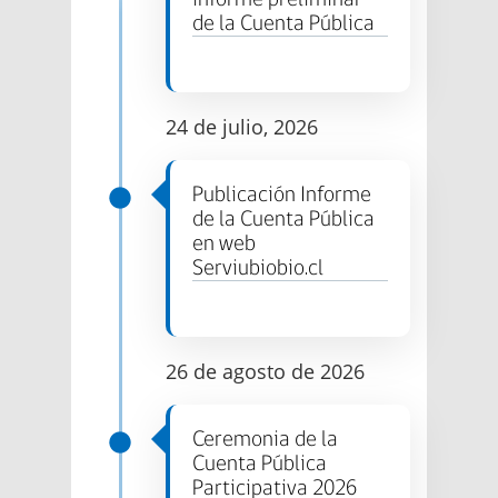
de la Cuenta Pública
24 de julio, 2026
Publicación Informe
de la Cuenta Pública
en web
Serviubiobio.cl
26 de agosto de 2026
Ceremonia de la
Cuenta Pública
Participativa 2026