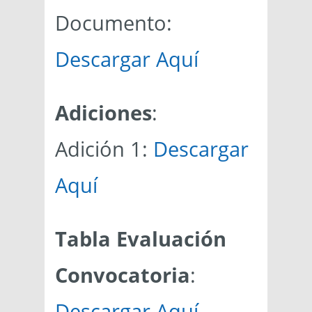
Documento:
Descargar Aquí
Adiciones
:
Adición 1:
Des
cargar
Aquí
Tabla Evaluación
Convocatoria
:
Descargar Aquí