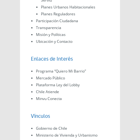
Serviu
Planes Urbanos Habitacionales
Planes Reguladores
Participación Ciudadana
Transparencia
Misión y Políticas
Ubicación y Contacto
Enlaces de Interés
Programa “Quiero Mi Barrio”
Mercado Público
Plataforma Ley del Lobby
Chile Atiende
Minvu Conecta
Vínculos
Gobierno de Chile
Ministerio de Vivienda y Urbanismo