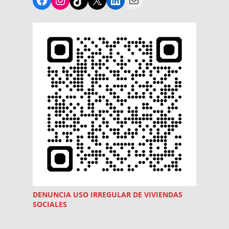
DENUNCIA USO
IRREGULAR
DE VIVIENDAS
SOCIALES