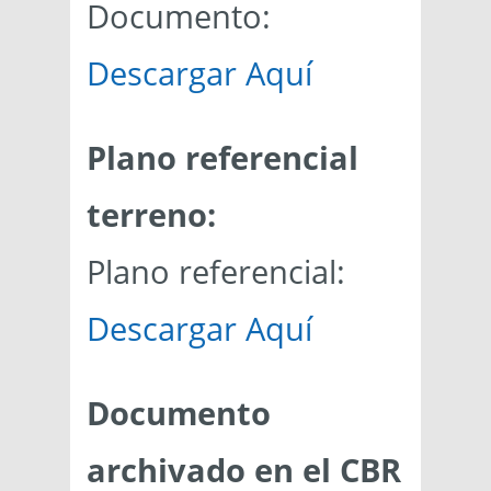
Documento:
Descargar Aquí
Plano referencial
terreno:
Plano referencial:
Descargar Aquí
Documento
archivado en el CBR