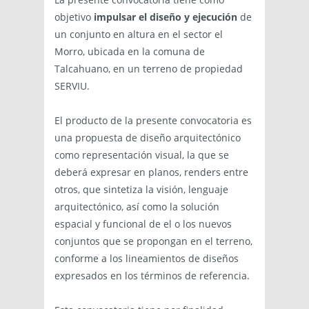
objetivo
impulsar el diseño y ejecución
de
un conjunto en altura en el sector el
Morro, ubicada en la comuna de
Talcahuano, en un terreno de propiedad
SERVIU.
El producto de la presente convocatoria es
una propuesta de diseño arquitectónico
como representación visual, la que se
deberá expresar en planos, renders entre
otros, que sintetiza la visión, lenguaje
arquitectónico, así como la solución
espacial y funcional de el o los nuevos
conjuntos que se propongan en el terreno,
conforme a los lineamientos de diseños
expresados en los términos de referencia.