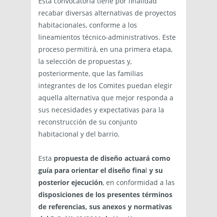
Esta convocatoria tiene por finalidad
recabar diversas alternativas de proyectos
habitacionales, conforme a los
lineamientos técnico-administrativos. Este
proceso permitirá, en una primera etapa,
la selección de propuestas y,
posteriormente, que las familias
integrantes de los Comites puedan elegir
aquella alternativa que mejor responda a
sus necesidades y expectativas para la
reconstrucción de su conjunto
habitacional y del barrio.
Esta
propuesta de diseño actuará como
guía para orientar el diseño fina
l
y su
posterior ejecución
, en conformidad a las
disposiciones de los presentes términos
de referencias, sus anexos y normativas