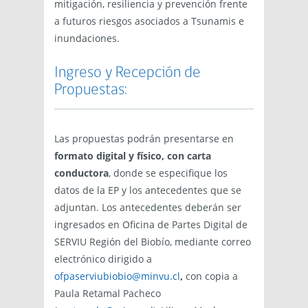
mitigación, resiliencia y prevención frente
a futuros riesgos asociados a Tsunamis e
inundaciones.
Ingreso y Recepción de
Propuestas:
Las propuestas podrán presentarse en
formato digital y físico, con carta
conductora
, donde se especifique los
datos de la EP y los antecedentes que se
adjuntan. Los antecedentes deberán ser
ingresados en Oficina de Partes Digital de
SERVIU Región del Biobío, mediante correo
electrónico dirigido a
ofpaserviubiobio@minvu.cl
,
con copia a
Paula Retamal Pacheco