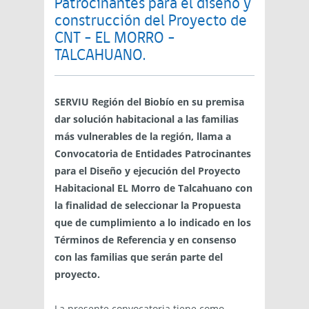
Patrocinantes para el diseño y
construcción del Proyecto de
CNT – EL MORRO –
TALCAHUANO.
SERVIU Región del Biobío en su premisa
dar solución habitacional a las familias
más vulnerables de la región, llama a
Convocatoria de Entidades Patrocinantes
para el Diseño y ejecución del Proyecto
Habitacional EL Morro de Talcahuano con
la finalidad de seleccionar la Propuesta
que de cumplimiento a lo indicado en los
Términos de Referencia y en consenso
con las familias que serán parte del
proyecto.
La presente convocatoria tiene como