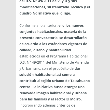
del D.S. N° 49/2011 de V. y U y sus
modificaciones, su Itemizado Técnico y el
Cuadro Normativo que lo rige.
Conforme a lo anterior,
el o
los nuevos
conjuntos habitacionales, materia de la
presente convocatoria, se desarrollarán
de acuerdo a los estándares vigentes de
calidad, diseño y habitabilidad
establecidos en el Programa Habitacional
D.S. N° 49/2011 del Ministerio de Vivienda
y Urbanismo, con el propósito de
dar
solución habitacional así como a
contribuir al tejido urbano de Talcahuano
centro. La iniciativa busca otorgar una
renovada imagen habitacional y urbana
para las familias y el sector El Morro,
incorporando además criterios de