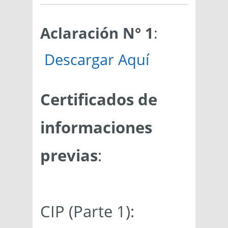
Aclaración N° 1
:
Descargar Aquí
Certificados de
informaciones
previas
:
CIP (Parte 1):