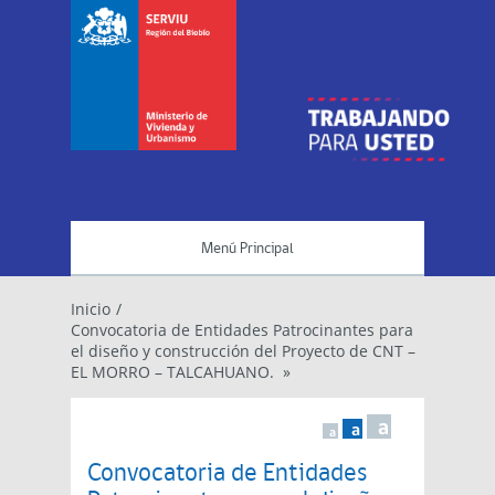
Menú Principal
Inicio
/
Convocatoria de Entidades Patrocinantes para
el diseño y construcción del Proyecto de CNT –
EL MORRO – TALCAHUANO. »
a
a
a
Convocatoria de Entidades