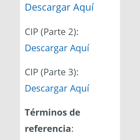
Descargar Aquí
CIP (Parte 2):
Descargar Aquí
CIP (Parte 3):
Descargar Aquí
Términos de
referencia
: