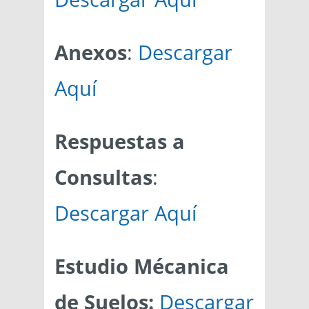
Anexos
:
Descargar
Aquí
Respuestas a
Consultas
:
Descargar Aquí
Estudio Mécanica
de Suelos:
Descargar