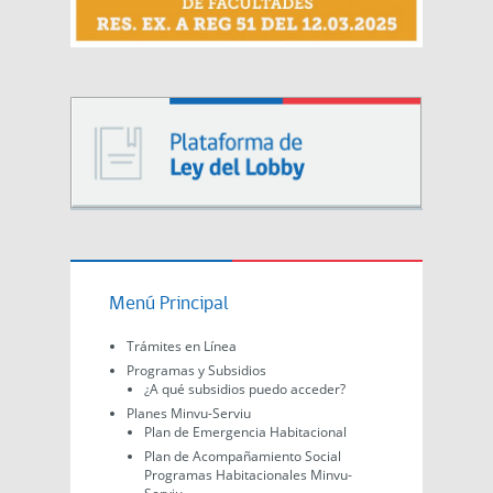
Menú Principal
Trámites en Línea
Programas y Subsidios
¿A qué subsidios puedo acceder?
Planes Minvu-Serviu
Plan de Emergencia Habitacional
Plan de Acompañamiento Social
Programas Habitacionales Minvu-