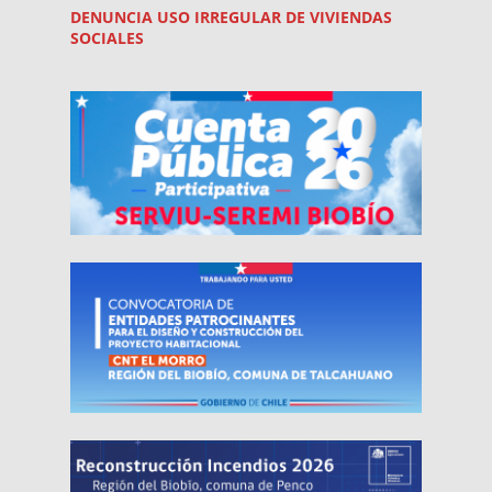
DENUNCIA USO
IRREGULAR
DE VIVIENDAS
SOCIALES