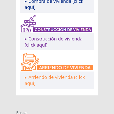
Compra de vivienda (click
aquí)
Construcción de vivienda
(click aquí)
Arriendo de vivienda (click
aquí)
Buscar