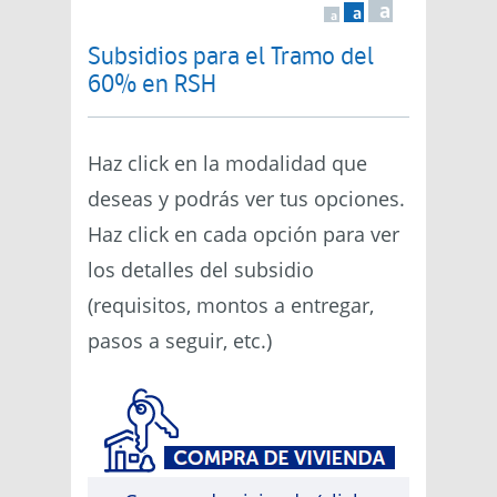
a
a
a
Subsidios para el Tramo del
60% en RSH
Haz click en la modalidad que
deseas y podrás ver tus opciones.
Haz click en cada opción para ver
los detalles del subsidio
(requisitos, montos a entregar,
pasos a seguir, etc.)