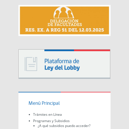
Menú Principal
Trámites en Línea
Programas y Subsidios
¿A qué subsidios puedo acceder?