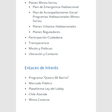
Planes Minvu-Serviu
Plan de Emergencia Habitacional
Plan de Acompañamiento Social
Programas Habitacionales Minvu-
Serviu
Planes Urbanos Habitacionales
Planes Reguladores
Participación Ciudadana
Transparencia
Misión y Políticas
Ubicación y Contacto
Enlaces de Interés
Programa “Quiero Mi Barrio”
Mercado Público
Plataforma Ley del Lobby
Chile Atiende
Minvu Conecta