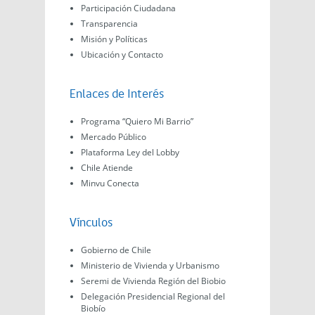
Participación Ciudadana
Transparencia
Misión y Políticas
Ubicación y Contacto
Enlaces de Interés
Programa “Quiero Mi Barrio”
Mercado Público
Plataforma Ley del Lobby
Chile Atiende
Minvu Conecta
Vínculos
Gobierno de Chile
Ministerio de Vivienda y Urbanismo
Seremi de Vivienda Región del Biobio
Delegación Presidencial Regional del
Biobío