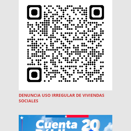
DENUNCIA USO
IRREGULAR
DE VIVIENDAS
SOCIALES