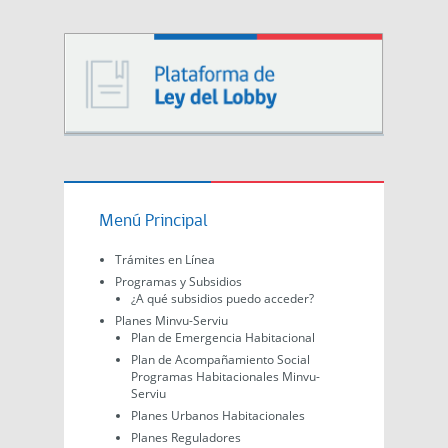
Menú Principal
Trámites en Línea
Programas y Subsidios
¿A qué subsidios puedo acceder?
Planes Minvu-Serviu
Plan de Emergencia Habitacional
Plan de Acompañamiento Social
Programas Habitacionales Minvu-
Serviu
Planes Urbanos Habitacionales
Planes Reguladores