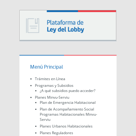
Menú Principal
Trámites en Línea
Programas y Subsidios
¿A qué subsidios puedo acceder?
Planes Minvu-Serviu
Plan de Emergencia Habitacional
Plan de Acompañamiento Social
Programas Habitacionales Minvu-
Serviu
Planes Urbanos Habitacionales
Planes Reguladores