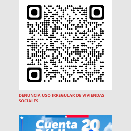
DENUNCIA USO
IRREGULAR
DE VIVIENDAS
SOCIALES