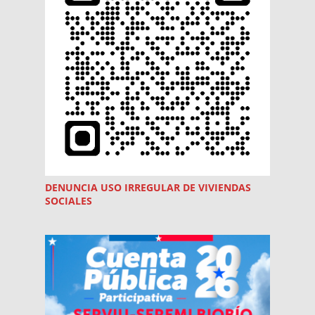
DENUNCIA USO
IRREGULAR
DE VIVIENDAS
SOCIALES