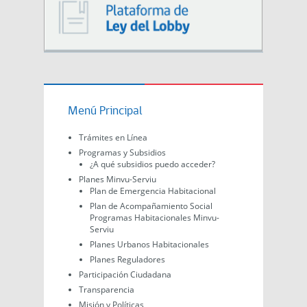
Menú Principal
Trámites en Línea
Programas y Subsidios
¿A qué subsidios puedo acceder?
Planes Minvu-Serviu
Plan de Emergencia Habitacional
Plan de Acompañamiento Social
Programas Habitacionales Minvu-
Serviu
Planes Urbanos Habitacionales
Planes Reguladores
Participación Ciudadana
Transparencia
Misión y Políticas