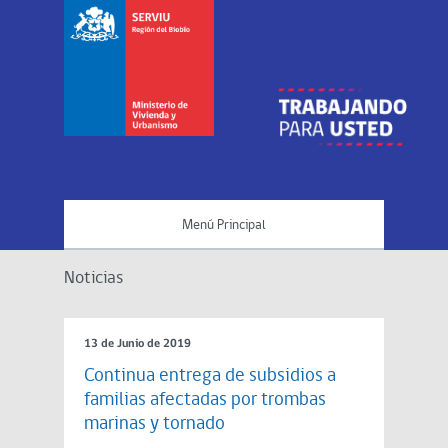
Menú Principal
Noticias
13 de Junio de 2019
Continua entrega de subsidios a
familias afectadas por trombas
marinas y tornado