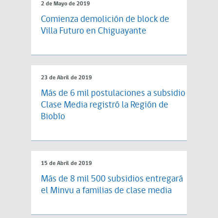
2 de Mayo de 2019
Comienza demolición de block de
Villa Futuro en Chiguayante
23 de Abril de 2019
Más de 6 mil postulaciones a subsidio
Clase Media registró la Región de
Biobío
15 de Abril de 2019
Más de 8 mil 500 subsidios entregará
el Minvu a familias de clase media