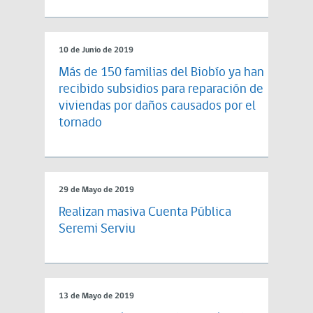
10 de Junio de 2019
Más de 150 familias del Biobío ya han
recibido subsidios para reparación de
viviendas por daños causados por el
tornado
29 de Mayo de 2019
Realizan masiva Cuenta Pública
Seremi Serviu
13 de Mayo de 2019