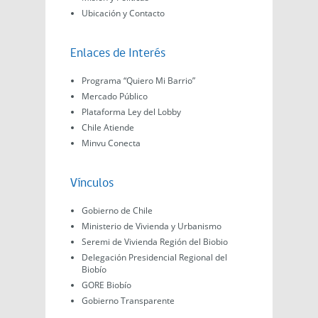
Ubicación y Contacto
Enlaces de Interés
Programa “Quiero Mi Barrio”
Mercado Público
Plataforma Ley del Lobby
Chile Atiende
Minvu Conecta
Vínculos
Gobierno de Chile
Ministerio de Vivienda y Urbanismo
Seremi de Vivienda Región del Biobio
Delegación Presidencial Regional del
Biobío
GORE Biobío
Gobierno Transparente