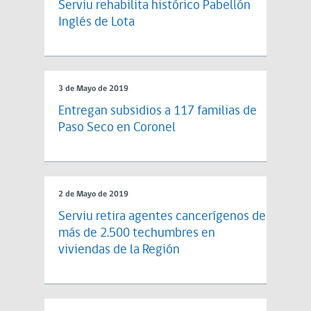
Serviu rehabilita histórico Pabellón
Inglés de Lota
3 de Mayo de 2019
Entregan subsidios a 117 familias de
Paso Seco en Coronel
2 de Mayo de 2019
Serviu retira agentes cancerígenos de
más de 2.500 techumbres en
viviendas de la Región