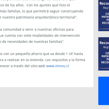
aso de los años. Con los ajustes que hizo el
 más familias, lo que permitirá seguir construyendo
 nuestro patrimonio arquitectónico territorial”.
a comunidad a venir a nuestras oficinas para
ue cuenta con siete modalidades de intervención
 de necesidades de nuestras familias”.
as con un pequeño ahorro que va desde 1 UF hasta
a a realizar en la vivienda. Los requisitos y la forma
onocer a través del sitio web
www.minvu.cl