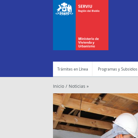
Trámites en Línea
Programas y Subsidios
Inicio
/
Noticias »