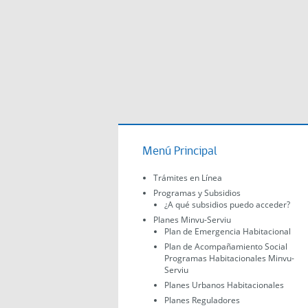
Menú Principal
Trámites en Línea
Programas y Subsidios
¿A qué subsidios puedo acceder?
Planes Minvu-Serviu
Plan de Emergencia Habitacional
Plan de Acompañamiento Social
Programas Habitacionales Minvu-
Serviu
Planes Urbanos Habitacionales
Planes Reguladores