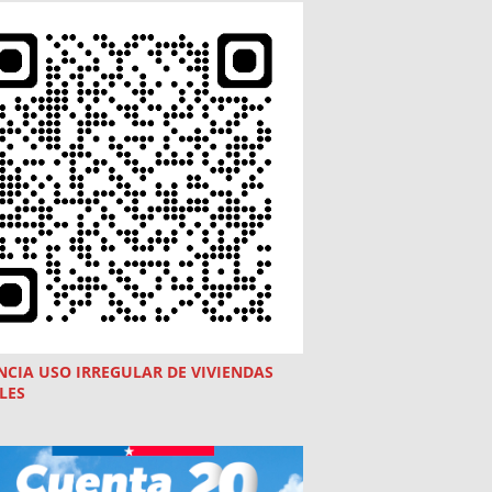
NCIA USO
IRREGULAR
DE VIVIENDAS
LES