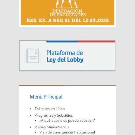
Menú Principal
Trámites en Línea
Programas y Subsidios
¿A qué subsidios puedo acceder?
Planes Minvu-Serviu
Plan de Emergencia Habitacional