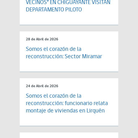
VECINOS” EN CHIGUAYANTE VISITAN
DEPARTAMENTO PILOTO
28 de Abril de 2026
Somos el corazón de la
reconstrucción: Sector Miramar
24 de Abril de 2026
Somos el corazón de la
reconstrucción: funcionario relata
montaje de viviendas en Lirquén