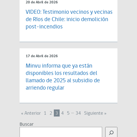
20 de Abril de 2026
VIDEO: Testimonio vecinos y vecinas
de Ríos de Chile: inicio demolición
post-incendios
17 de Abril de 2026
Minvu informa que ya están
disponibles los resultados del
llamado de 2025 al subsidio de
arriendo regular
…
« Anterior
1
2
3
4
5
34
Siguiente »
Buscar