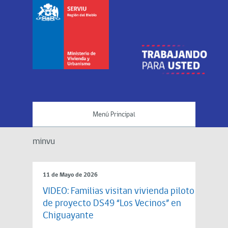
Menú Principal
minvu
11 de Mayo de 2026
VIDEO: Familias visitan vivienda piloto
de proyecto DS49 “Los Vecinos” en
Chiguayante