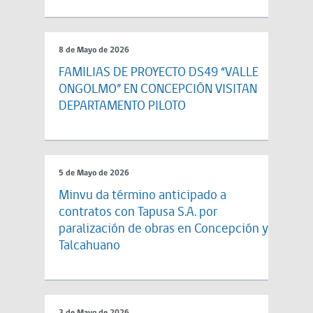
8 de Mayo de 2026
FAMILIAS DE PROYECTO DS49 “VALLE
ONGOLMO” EN CONCEPCIÓN VISITAN
DEPARTAMENTO PILOTO
5 de Mayo de 2026
Minvu da término anticipado a
contratos con Tapusa S.A. por
paralización de obras en Concepción y
Talcahuano