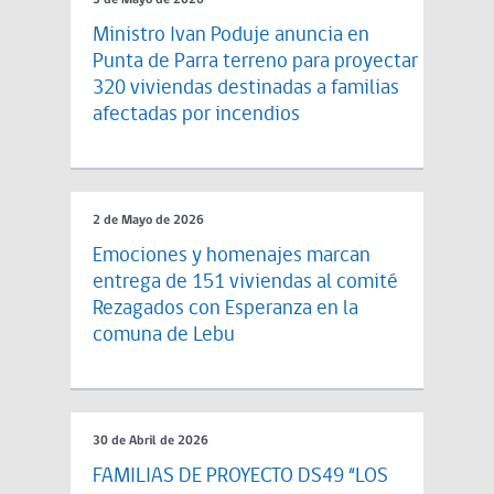
3 de Mayo de 2026
Ministro Ivan Poduje anuncia en
Punta de Parra terreno para proyectar
320 viviendas destinadas a familias
afectadas por incendios
2 de Mayo de 2026
Emociones y homenajes marcan
entrega de 151 viviendas al comité
Rezagados con Esperanza en la
comuna de Lebu
30 de Abril de 2026
FAMILIAS DE PROYECTO DS49 “LOS