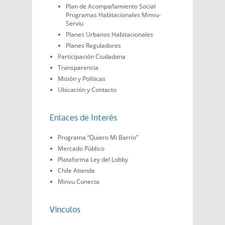
Plan de Acompañamiento Social
Programas Habitacionales Minvu-
Serviu
Planes Urbanos Habitacionales
Planes Reguladores
Participación Ciudadana
Transparencia
Misión y Políticas
Ubicación y Contacto
Enlaces de Interés
Programa “Quiero Mi Barrio”
Mercado Público
Plataforma Ley del Lobby
Chile Atiende
Minvu Conecta
Vínculos