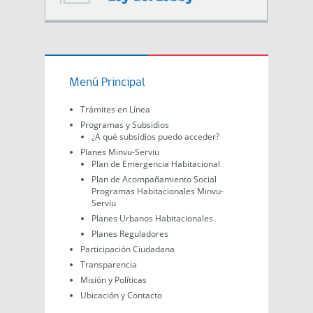
Menú Principal
Trámites en Línea
Programas y Subsidios
¿A qué subsidios puedo acceder?
Planes Minvu-Serviu
Plan de Emergencia Habitacional
Plan de Acompañamiento Social
Programas Habitacionales Minvu-
Serviu
Planes Urbanos Habitacionales
Planes Reguladores
Participación Ciudadana
Transparencia
Misión y Políticas
Ubicación y Contacto