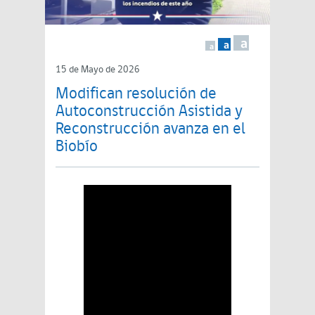
a
a
a
15 de Mayo de 2026
Modifican resolución de
Autoconstrucción Asistida y
Reconstrucción avanza en el
Biobío