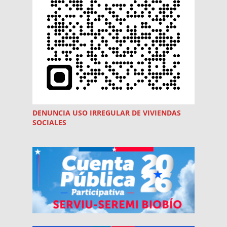
DENUNCIA USO
IRREGULAR
DE VIVIENDAS
SOCIALES