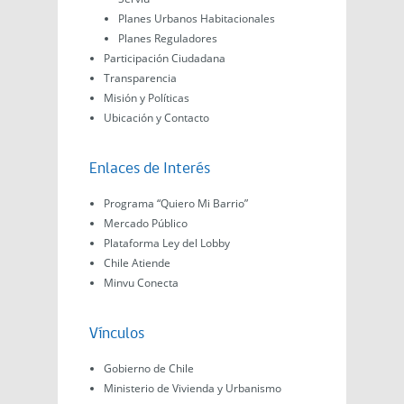
Planes Urbanos Habitacionales
Planes Reguladores
Participación Ciudadana
Transparencia
Misión y Políticas
Ubicación y Contacto
Enlaces de Interés
Programa “Quiero Mi Barrio”
Mercado Público
Plataforma Ley del Lobby
Chile Atiende
Minvu Conecta
Vínculos
Gobierno de Chile
Ministerio de Vivienda y Urbanismo