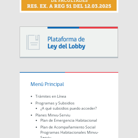
Menú Principal
Trámites en Línea
Programas y Subsidios
¿A qué subsidios puedo acceder?
Planes Minvu-Serviu
Plan de Emergencia Habitacional
Plan de Acompañamiento Social
Programas Habitacionales Minvu-
Serviu