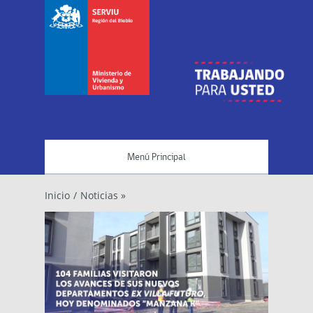
Menú Principal
Inicio
/
Noticias »