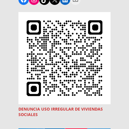
DENUNCIA USO
IRREGULAR
DE VIVIENDAS
SOCIALES