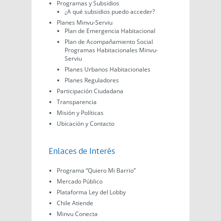
Programas y Subsidios
¿A qué subsidios puedo acceder?
Planes Minvu-Serviu
Plan de Emergencia Habitacional
Plan de Acompañamiento Social
Programas Habitacionales Minvu-
Serviu
Planes Urbanos Habitacionales
Planes Reguladores
Participación Ciudadana
Transparencia
Misión y Políticas
Ubicación y Contacto
Enlaces de Interés
Programa “Quiero Mi Barrio”
Mercado Público
Plataforma Ley del Lobby
Chile Atiende
Minvu Conecta