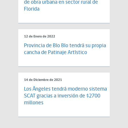
de obra urbana en sector rural de
Florida
12 de Enero de 2022
Provincia de Bío Bío tendrá su propia
cancha de Patinaje Artístico
14 de Diciembre de 2021
Los Ángeles tendrá moderno sistema
SCAT gracias a inversión de $2700
millones