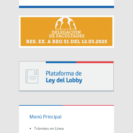
Menú Principal
Trámites en Línea