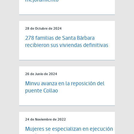
mejoramiento
28 de Octubre de 2024
278 familias de Santa Bárbara
recibieron sus viviendas definitivas
26 de Junio de 2024
Minvu avanza en la reposición del
puente Collao
24 de Noviembre de 2022
Mujeres se especializan en ejecución