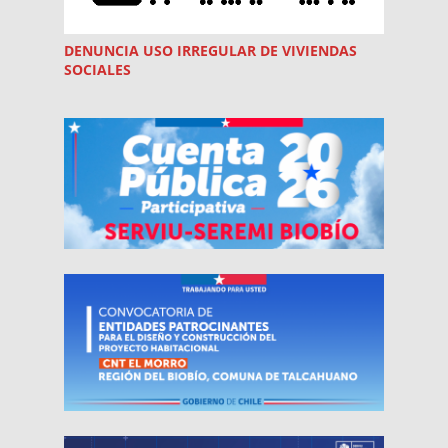
DENUNCIA USO
IRREGULAR
DE VIVIENDAS
SOCIALES