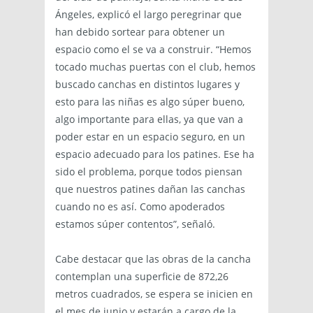
Ángeles, explicó el largo peregrinar que
han debido sortear para obtener un
espacio como el se va a construir. “Hemos
tocado muchas puertas con el club, hemos
buscado canchas en distintos lugares y
esto para las niñas es algo súper bueno,
algo importante para ellas, ya que van a
poder estar en un espacio seguro, en un
espacio adecuado para los patines. Ese ha
sido el problema, porque todos piensan
que nuestros patines dañan las canchas
cuando no es así. Como apoderados
estamos súper contentos”, señaló.
Cabe destacar que las obras de la cancha
contemplan una superficie de 872,26
metros cuadrados, se espera se inicien en
el mes de junio y estarán a cargo de la