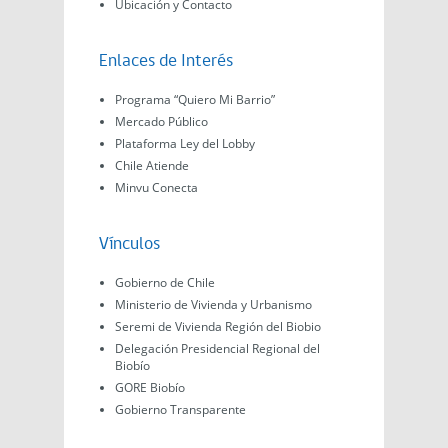
Ubicación y Contacto
Enlaces de Interés
Programa “Quiero Mi Barrio”
Mercado Público
Plataforma Ley del Lobby
Chile Atiende
Minvu Conecta
Vínculos
Gobierno de Chile
Ministerio de Vivienda y Urbanismo
Seremi de Vivienda Región del Biobio
Delegación Presidencial Regional del
Biobío
GORE Biobío
Gobierno Transparente