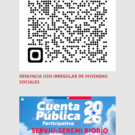
DENUNCIA USO
IRREGULAR
DE VIVIENDAS
SOCIALES