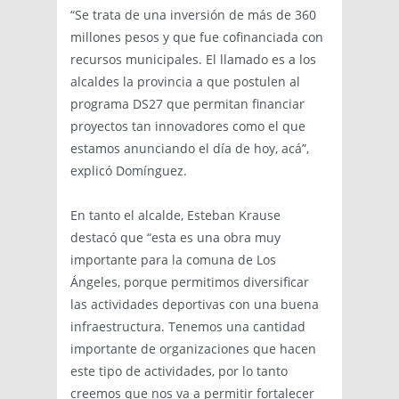
“Se trata de una inversión de más de 360
millones pesos y que fue cofinanciada con
recursos municipales. El llamado es a los
alcaldes la provincia a que postulen al
programa DS27 que permitan financiar
proyectos tan innovadores como el que
estamos anunciando el día de hoy, acá”,
explicó Domínguez.
En tanto el alcalde, Esteban Krause
destacó que “esta es una obra muy
importante para la comuna de Los
Ángeles, porque permitimos diversificar
las actividades deportivas con una buena
infraestructura. Tenemos una cantidad
importante de organizaciones que hacen
este tipo de actividades, por lo tanto
creemos que nos va a permitir fortalecer