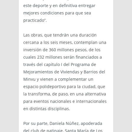
este deporte y en definitiva entregar
mejores condiciones para que sea
practicado”.
Las obras, que tendrán una duración
cercana a los seis meses, contemplan una
inversión de 360 millones pesos, de los
cuales 232 millones serán financiados a
través del capítulo I del Programa de
Mejoramientos de Viviendas y Barrios del
Minvu y vienen a complementar un
espacio polideportivo para la ciudad, que
la transforma, de paso, en una alternativa
para eventos nacionales e internacionales
en distintas disciplinas.
Por su parte, Daniela Núñez, apoderada
del club de patinaje, Santa María de Los