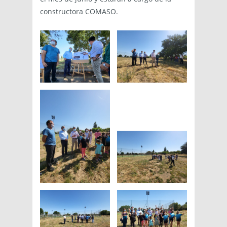
constructora COMASO.