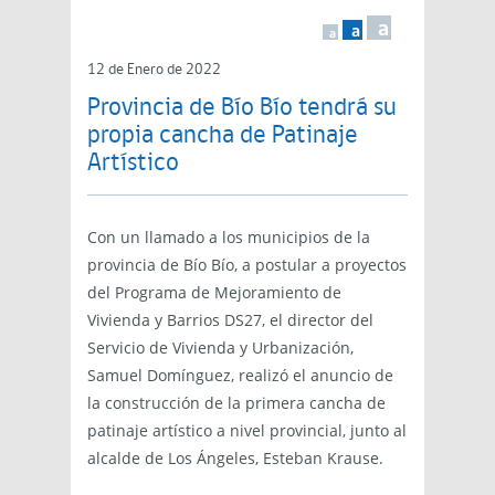
a
a
a
12 de Enero de 2022
Provincia de Bío Bío tendrá su
propia cancha de Patinaje
Artístico
Con un llamado a los municipios de la
provincia de Bío Bío, a postular a proyectos
del Programa de Mejoramiento de
Vivienda y Barrios DS27, el director del
Servicio de Vivienda y Urbanización,
Samuel Domínguez, realizó el anuncio de
la construcción de la primera cancha de
patinaje artístico a nivel provincial, junto al
alcalde de Los Ángeles, Esteban Krause.