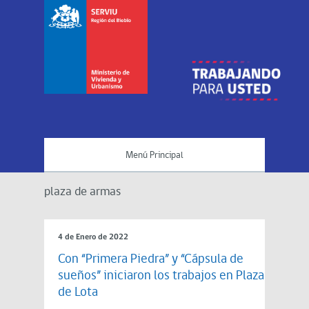
Menú Principal
plaza de armas
4 de Enero de 2022
Con “Primera Piedra” y “Cápsula de
sueños” iniciaron los trabajos en Plaza
de Lota