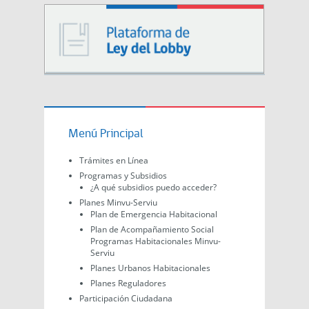
Menú Principal
Trámites en Línea
Programas y Subsidios
¿A qué subsidios puedo acceder?
Planes Minvu-Serviu
Plan de Emergencia Habitacional
Plan de Acompañamiento Social
Programas Habitacionales Minvu-
Serviu
Planes Urbanos Habitacionales
Planes Reguladores
Participación Ciudadana