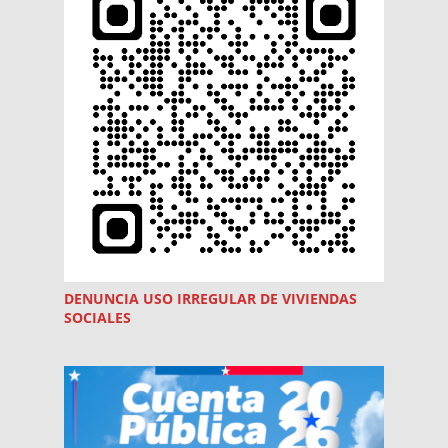
DENUNCIA USO
IRREGULAR
DE VIVIENDAS
SOCIALES