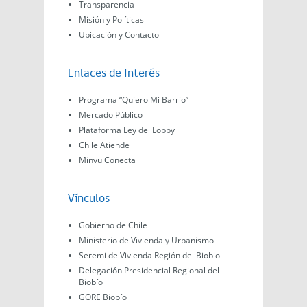
Transparencia
Misión y Políticas
Ubicación y Contacto
Enlaces de Interés
Programa “Quiero Mi Barrio”
Mercado Público
Plataforma Ley del Lobby
Chile Atiende
Minvu Conecta
Vínculos
Gobierno de Chile
Ministerio de Vivienda y Urbanismo
Seremi de Vivienda Región del Biobio
Delegación Presidencial Regional del
Biobío
GORE Biobío