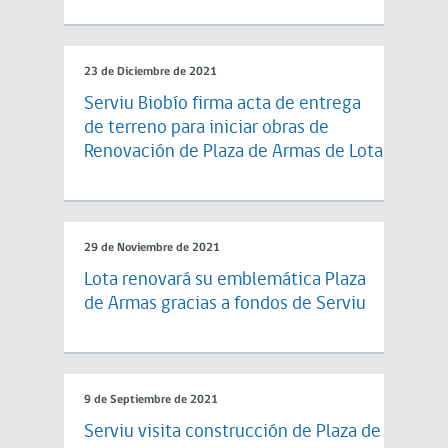
23 de Diciembre de 2021
Serviu Biobío firma acta de entrega
de terreno para iniciar obras de
Renovación de Plaza de Armas de Lota
29 de Noviembre de 2021
Lota renovará su emblemática Plaza
de Armas gracias a fondos de Serviu
9 de Septiembre de 2021
Serviu visita construcción de Plaza de