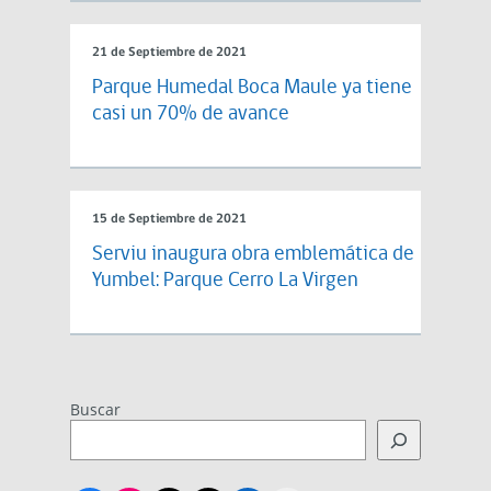
21 de Septiembre de 2021
Parque Humedal Boca Maule ya tiene
casi un 70% de avance
15 de Septiembre de 2021
Serviu inaugura obra emblemática de
Yumbel: Parque Cerro La Virgen
Buscar