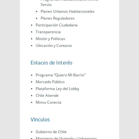
Serviu
Planes Urbanos Habitacionales
Planes Reguladores
Participación Ciudadana
Transparencia
Misión y Políticas
Ubicación y Contacto
Enlaces de Interés
Programa “Quiero Mi Barrio”
Mercado Público
Plataforma Ley del Lobby
Chile Atiende
Minvu Conecta
Vínculos
Gobierno de Chile
Ministerio de Vivienda y Urbanismo