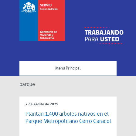
Menú Principal
parque
7 de Agosto de 2025
Plantan 1.400 árboles nativos en el
Parque Metropolitano Cerro Caracol