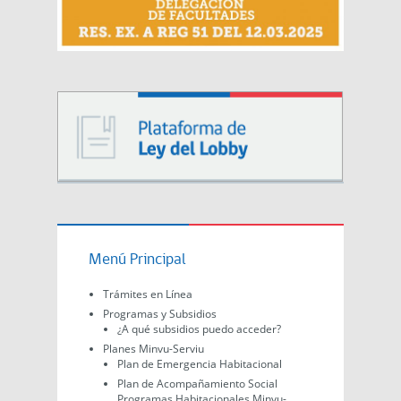
Menú Principal
Trámites en Línea
Programas y Subsidios
¿A qué subsidios puedo acceder?
Planes Minvu-Serviu
Plan de Emergencia Habitacional
Plan de Acompañamiento Social
Programas Habitacionales Minvu-