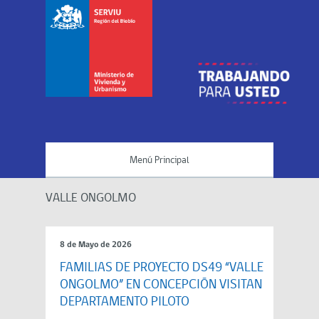
Menú Principal
VALLE ONGOLMO
8 de Mayo de 2026
FAMILIAS DE PROYECTO DS49 “VALLE
ONGOLMO” EN CONCEPCIÓN VISITAN
DEPARTAMENTO PILOTO