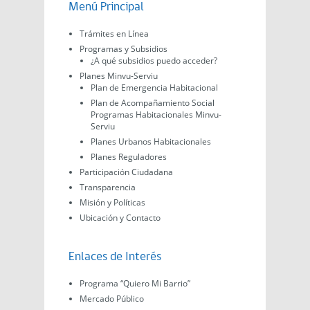
Menú Principal
Trámites en Línea
Programas y Subsidios
¿A qué subsidios puedo acceder?
Planes Minvu-Serviu
Plan de Emergencia Habitacional
Plan de Acompañamiento Social
Programas Habitacionales Minvu-
Serviu
Planes Urbanos Habitacionales
Planes Reguladores
Participación Ciudadana
Transparencia
Misión y Políticas
Ubicación y Contacto
Enlaces de Interés
Programa “Quiero Mi Barrio”
Mercado Público