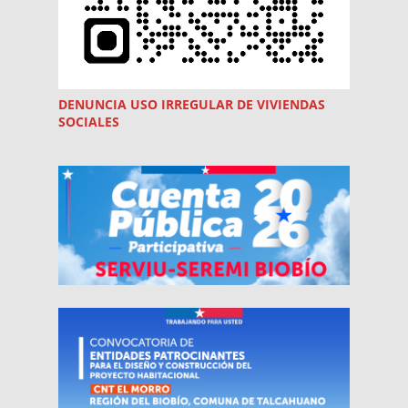
DENUNCIA USO
IRREGULAR
DE VIVIENDAS
SOCIALES