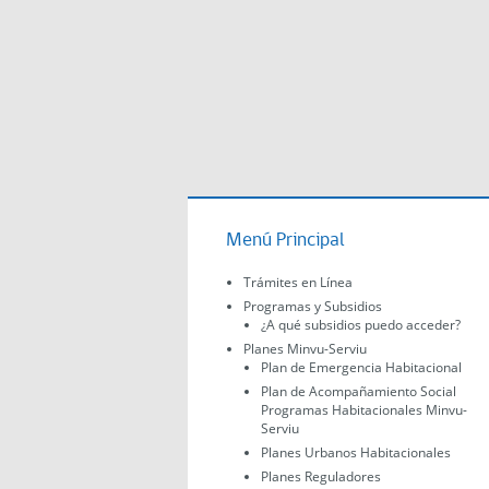
Menú Principal
Trámites en Línea
Programas y Subsidios
¿A qué subsidios puedo acceder?
Planes Minvu-Serviu
Plan de Emergencia Habitacional
Plan de Acompañamiento Social
Programas Habitacionales Minvu-
Serviu
Planes Urbanos Habitacionales
Planes Reguladores