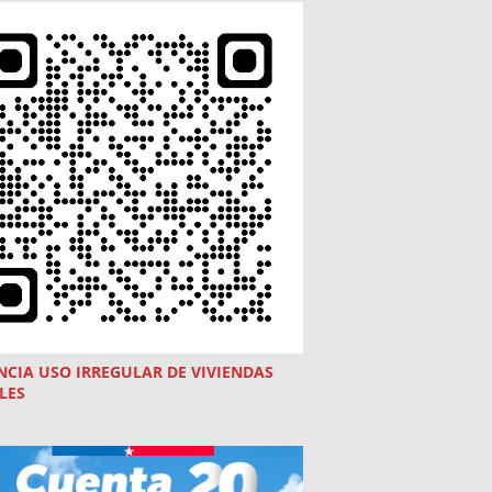
NCIA USO
IRREGULAR
DE VIVIENDAS
LES