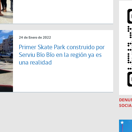
24 de Enero de 2022
Primer Skate Park construido por
Serviu Bío Bío en la región ya es
una realidad
DENU
SOCIA