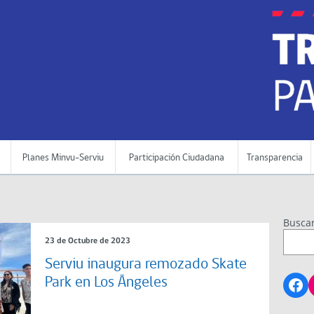
Planes Minvu-Serviu
Participación Ciudadana
Transparencia
Busca
23 de Octubre de 2023
Serviu inaugura remozado Skate
Fa
Park en Los Ángeles