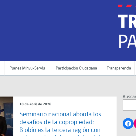
Planes Minvu-Serviu
Participación Ciudadana
Transparencia
Busca
10 de Abril de 2026
Seminario nacional aborda los
Fa
desafíos de la copropiedad:
Biobío es la tercera región con