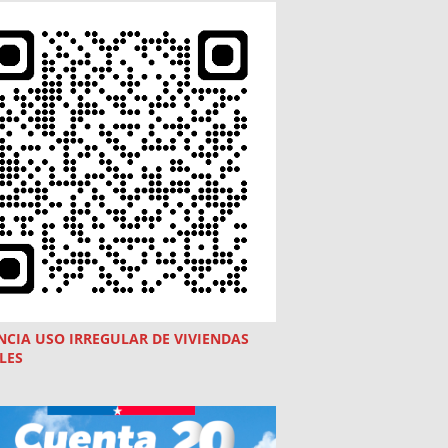
NCIA USO
IRREGULAR
DE VIVIENDAS
LES