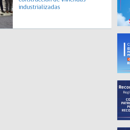
industrializadas