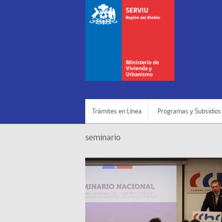
Trámites en Línea
Programas y Subsidios
seminario