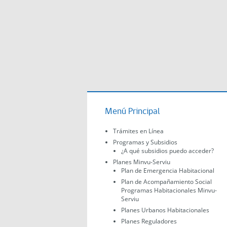
Menú Principal
Trámites en Línea
Programas y Subsidios
¿A qué subsidios puedo acceder?
Planes Minvu-Serviu
Plan de Emergencia Habitacional
Plan de Acompañamiento Social
Programas Habitacionales Minvu-
Serviu
Planes Urbanos Habitacionales
Planes Reguladores