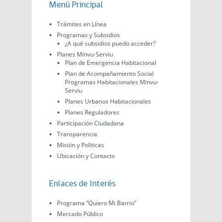
Menú Principal
Trámites en Línea
Programas y Subsidios
¿A qué subsidios puedo acceder?
Planes Minvu-Serviu
Plan de Emergencia Habitacional
Plan de Acompañamiento Social
Programas Habitacionales Minvu-
Serviu
Planes Urbanos Habitacionales
Planes Reguladores
Participación Ciudadana
Transparencia
Misión y Políticas
Ubicación y Contacto
Enlaces de Interés
Programa “Quiero Mi Barrio”
Mercado Público