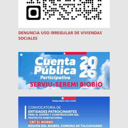
DENUNCIA USO
IRREGULAR
DE VIVIENDAS
SOCIALES