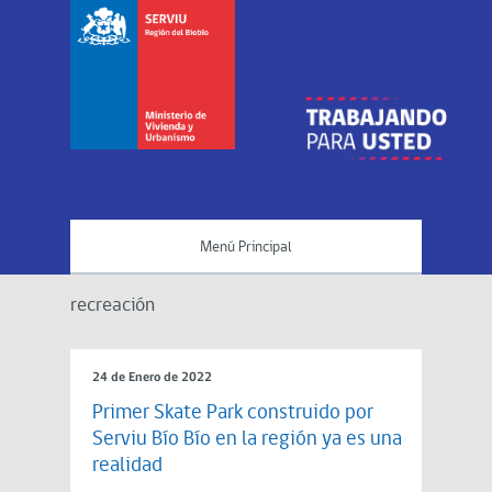
Menú Principal
recreación
24 de Enero de 2022
Primer Skate Park construido por
Serviu Bío Bío en la región ya es una
realidad