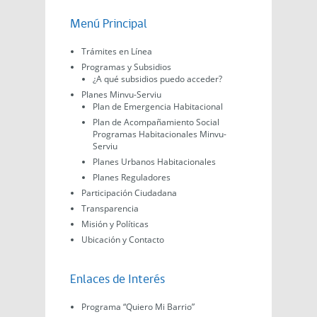
Menú Principal
Trámites en Línea
Programas y Subsidios
¿A qué subsidios puedo acceder?
Planes Minvu-Serviu
Plan de Emergencia Habitacional
Plan de Acompañamiento Social
Programas Habitacionales Minvu-
Serviu
Planes Urbanos Habitacionales
Planes Reguladores
Participación Ciudadana
Transparencia
Misión y Políticas
Ubicación y Contacto
Enlaces de Interés
Programa “Quiero Mi Barrio”