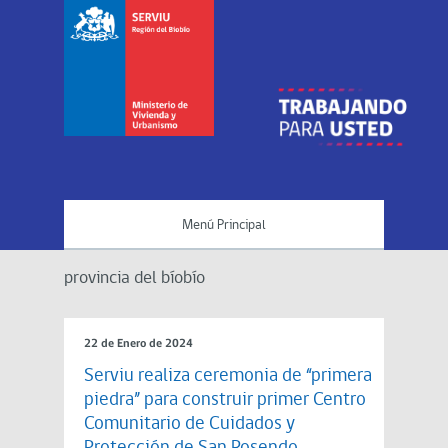
Menú Principal
provincia del bíobío
22 de Enero de 2024
Serviu realiza ceremonia de “primera
piedra” para construir primer Centro
Comunitario de Cuidados y