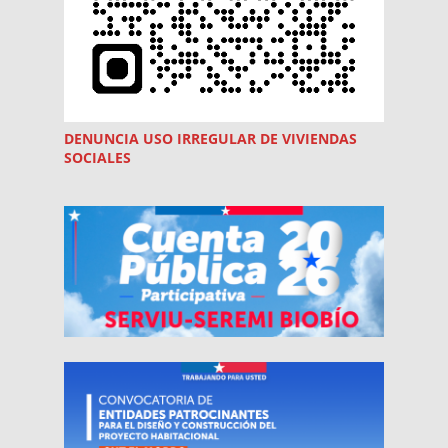
DENUNCIA USO
IRREGULAR
DE VIVIENDAS
SOCIALES