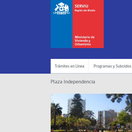
Trámites en Línea
Programas y Subsidios
Plaza Independencia