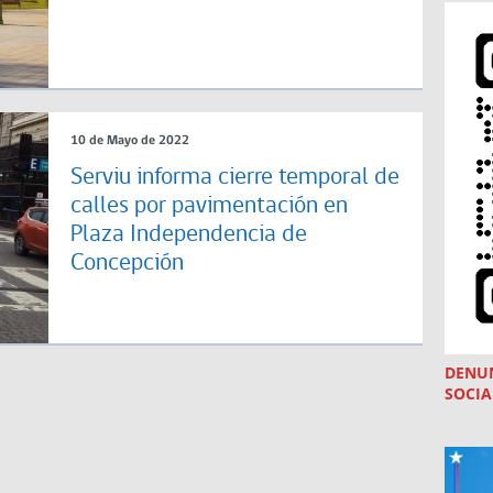
10 de Mayo de 2022
Serviu informa cierre temporal de
calles por pavimentación en
Plaza Independencia de
Concepción
DENU
SOCIA