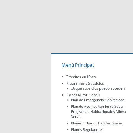
Menú Principal
Trámites en Línea
Programas y Subsidios
¿A qué subsidios puedo acceder?
Planes Minvu-Serviu
Plan de Emergencia Habitacional
Plan de Acompañamiento Social
Programas Habitacionales Minvu-
Serviu
Planes Urbanos Habitacionales
Planes Reguladores