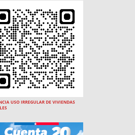
NCIA USO
IRREGULAR
DE VIVIENDAS
LES