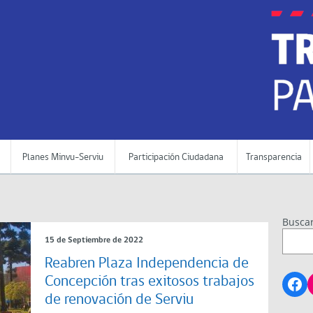
Planes Minvu-Serviu
Participación Ciudadana
Transparencia
Busca
15 de Septiembre de 2022
Reabren Plaza Independencia de
Fa
Concepción tras exitosos trabajos
de renovación de Serviu