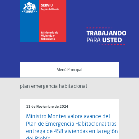
Menú Principal
plan emergencia habitacional
11 de Noviembre de 2024
Ministro Montes valora avance del
Plan de Emergencia Habitacional tras
entrega de 458 viviendas en la región