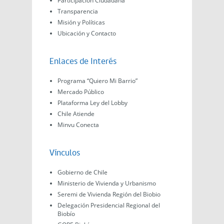
Participación Ciudadana
Transparencia
Misión y Políticas
Ubicación y Contacto
Enlaces de Interés
Programa “Quiero Mi Barrio”
Mercado Público
Plataforma Ley del Lobby
Chile Atiende
Minvu Conecta
Vínculos
Gobierno de Chile
Ministerio de Vivienda y Urbanismo
Seremi de Vivienda Región del Biobio
Delegación Presidencial Regional del
Biobío