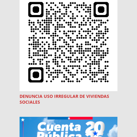
DENUNCIA USO
IRREGULAR
DE VIVIENDAS
SOCIALES