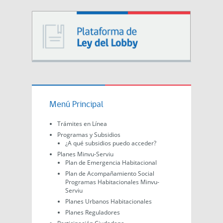
Menú Principal
Trámites en Línea
Programas y Subsidios
¿A qué subsidios puedo acceder?
Planes Minvu-Serviu
Plan de Emergencia Habitacional
Plan de Acompañamiento Social
Programas Habitacionales Minvu-
Serviu
Planes Urbanos Habitacionales
Planes Reguladores