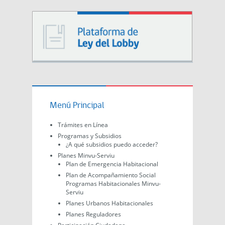
Menú Principal
Trámites en Línea
Programas y Subsidios
¿A qué subsidios puedo acceder?
Planes Minvu-Serviu
Plan de Emergencia Habitacional
Plan de Acompañamiento Social
Programas Habitacionales Minvu-
Serviu
Planes Urbanos Habitacionales
Planes Reguladores