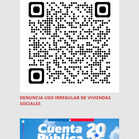
DENUNCIA USO
IRREGULAR
DE VIVIENDAS
SOCIALES