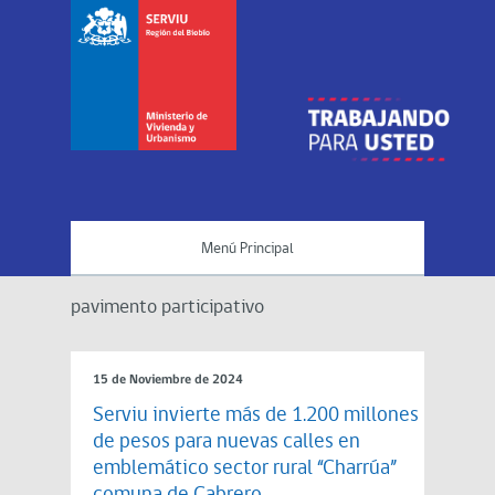
Menú Principal
pavimento participativo
15 de Noviembre de 2024
Serviu invierte más de 1.200 millones
de pesos para nuevas calles en
emblemático sector rural “Charrúa”