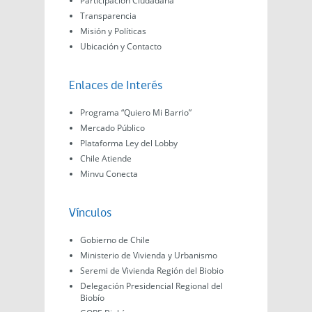
Participación Ciudadana
Transparencia
Misión y Políticas
Ubicación y Contacto
Enlaces de Interés
Programa “Quiero Mi Barrio”
Mercado Público
Plataforma Ley del Lobby
Chile Atiende
Minvu Conecta
Vínculos
Gobierno de Chile
Ministerio de Vivienda y Urbanismo
Seremi de Vivienda Región del Biobio
Delegación Presidencial Regional del
Biobío