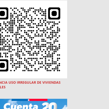
NCIA USO
IRREGULAR
DE VIVIENDAS
LES