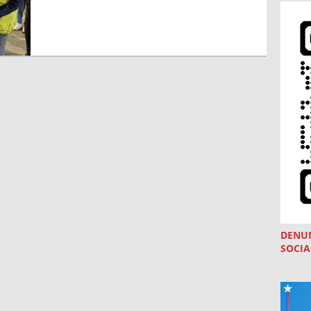
DENU
SOCIA