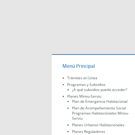
Menú Principal
Trámites en Línea
Programas y Subsidios
¿A qué subsidios puedo acceder?
Planes Minvu-Serviu
Plan de Emergencia Habitacional
Plan de Acompañamiento Social
Programas Habitacionales Minvu-
Serviu
Planes Urbanos Habitacionales
Planes Reguladores