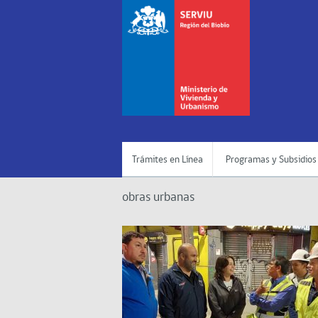
Trámites en Línea
Programas y Subsidios
obras urbanas