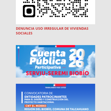
DENUNCIA USO
IRREGULAR
DE VIVIENDAS
SOCIALES