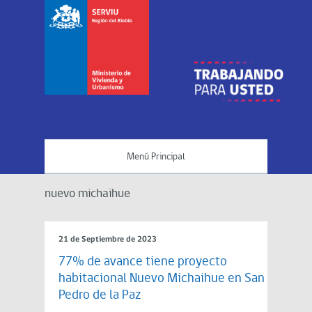
Menú Principal
nuevo michaihue
21 de Septiembre de 2023
77% de avance tiene proyecto
habitacional Nuevo Michaihue en San
Pedro de la Paz