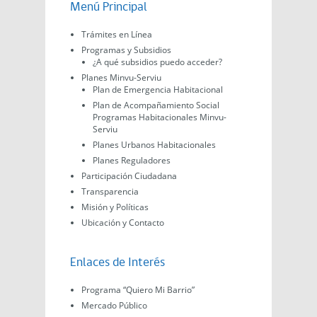
Menú Principal
Trámites en Línea
Programas y Subsidios
¿A qué subsidios puedo acceder?
Planes Minvu-Serviu
Plan de Emergencia Habitacional
Plan de Acompañamiento Social
Programas Habitacionales Minvu-
Serviu
Planes Urbanos Habitacionales
Planes Reguladores
Participación Ciudadana
Transparencia
Misión y Políticas
Ubicación y Contacto
Enlaces de Interés
Programa “Quiero Mi Barrio”
Mercado Público