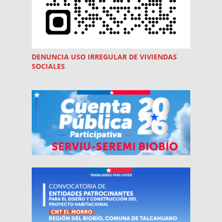
DENUNCIA USO
IRREGULAR
DE VIVIENDAS
SOCIALES