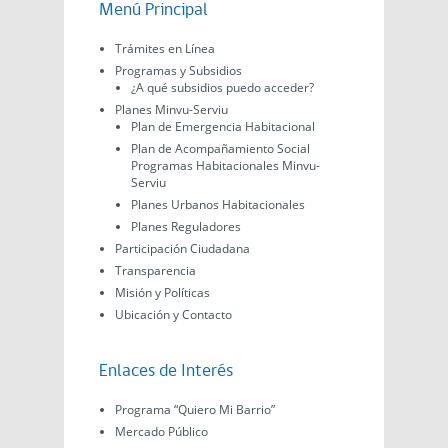
Menú Principal
Trámites en Línea
Programas y Subsidios
¿A qué subsidios puedo acceder?
Planes Minvu-Serviu
Plan de Emergencia Habitacional
Plan de Acompañamiento Social
Programas Habitacionales Minvu-
Serviu
Planes Urbanos Habitacionales
Planes Reguladores
Participación Ciudadana
Transparencia
Misión y Políticas
Ubicación y Contacto
Enlaces de Interés
Programa “Quiero Mi Barrio”
Mercado Público