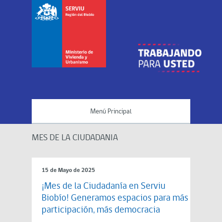
Menú Principal
MES DE LA CIUDADANIA
15 de Mayo de 2025
¡Mes de la Ciudadanía en Serviu
Biobío! Generamos espacios para más
participación, más democracia