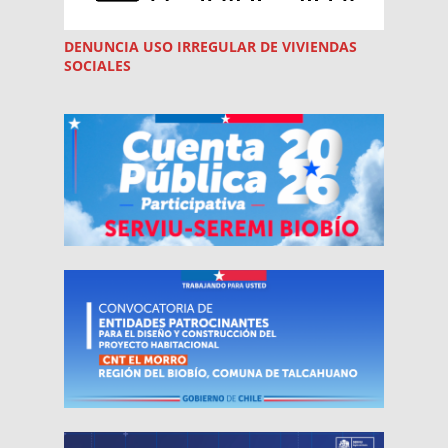
DENUNCIA USO
IRREGULAR
DE VIVIENDAS
SOCIALES