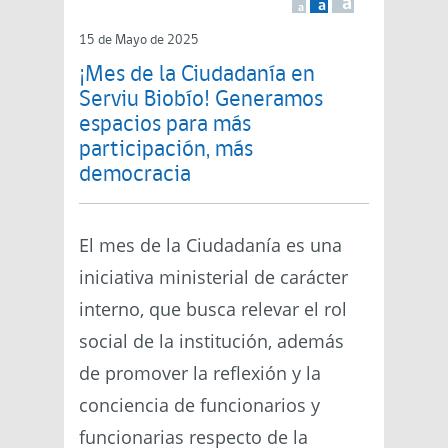
a
a
a
15 de Mayo de 2025
¡Mes de la Ciudadanía en
Serviu Biobío! Generamos
espacios para más
participación, más
democracia
El mes de la Ciudadanía es una
iniciativa ministerial de carácter
interno, que busca relevar el rol
social de la institución, además
de promover la reflexión y la
conciencia de funcionarios y
funcionarias respecto de la