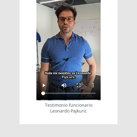
Testimonio funcionario
Leonardo Pajkuric