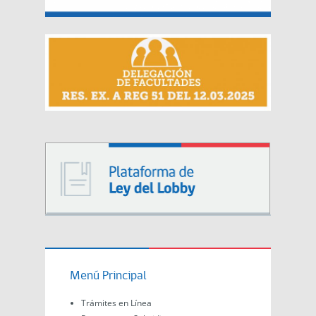
Menú Principal
Trámites en Línea