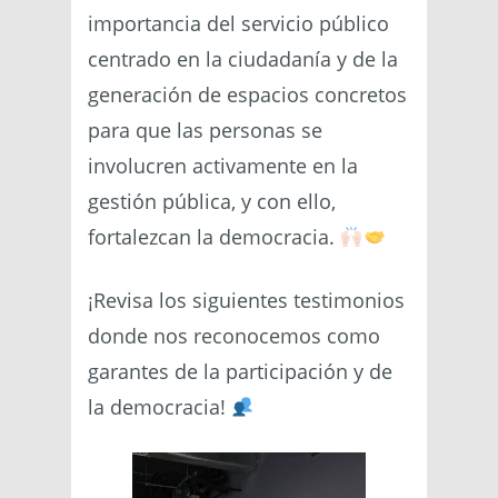
importancia del servicio público
centrado en la ciudadanía y de la
generación de espacios concretos
para que las personas se
involucren activamente en la
gestión pública, y con ello,
fortalezcan la democracia.
¡Revisa los siguientes testimonios
donde nos reconocemos como
garantes de la participación y de
la democracia!