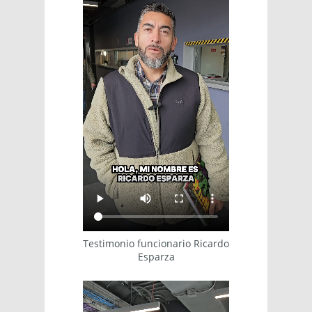
Testimonio funcionario Ricardo
Esparza