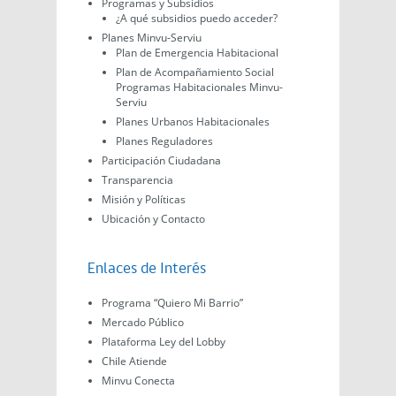
Programas y Subsidios
¿A qué subsidios puedo acceder?
Planes Minvu-Serviu
Plan de Emergencia Habitacional
Plan de Acompañamiento Social
Programas Habitacionales Minvu-
Serviu
Planes Urbanos Habitacionales
Planes Reguladores
Participación Ciudadana
Transparencia
Misión y Políticas
Ubicación y Contacto
Enlaces de Interés
Programa “Quiero Mi Barrio”
Mercado Público
Plataforma Ley del Lobby
Chile Atiende
Minvu Conecta