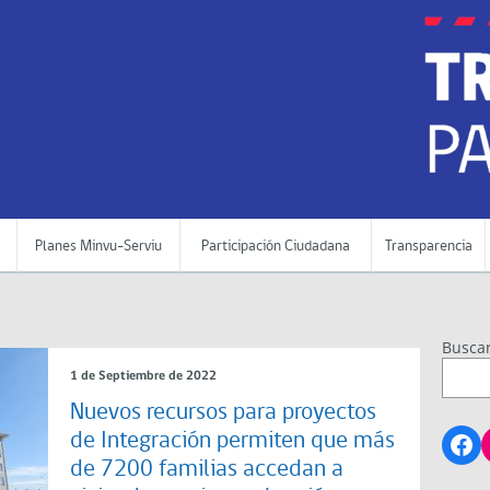
Planes Minvu-Serviu
Participación Ciudadana
Transparencia
Busca
1 de Septiembre de 2022
Nuevos recursos para proyectos
Fa
de Integración permiten que más
de 7200 familias accedan a