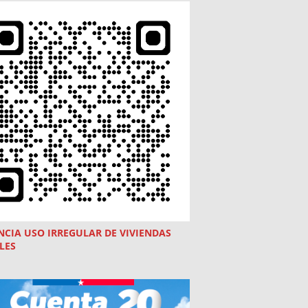
NCIA USO
IRREGULAR
DE VIVIENDAS
LES