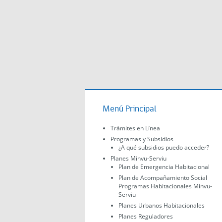
Menú Principal
Trámites en Línea
Programas y Subsidios
¿A qué subsidios puedo acceder?
Planes Minvu-Serviu
Plan de Emergencia Habitacional
Plan de Acompañamiento Social
Programas Habitacionales Minvu-
Serviu
Planes Urbanos Habitacionales
Planes Reguladores