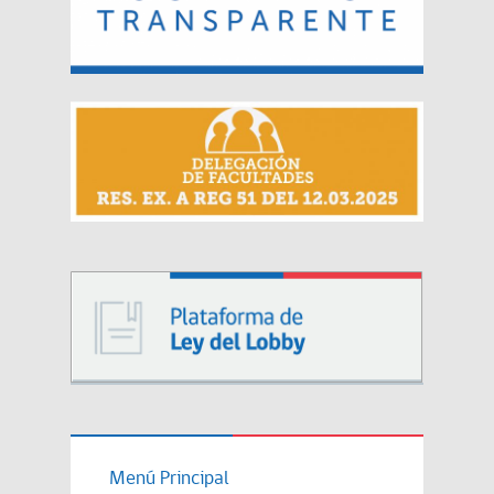
Menú Principal