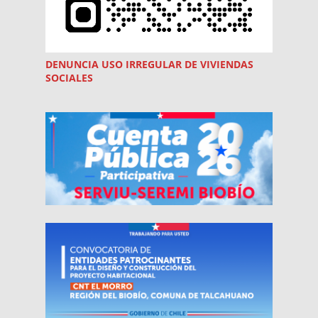
DENUNCIA USO
IRREGULAR
DE VIVIENDAS
SOCIALES