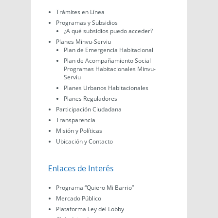
Trámites en Línea
Programas y Subsidios
¿A qué subsidios puedo acceder?
Planes Minvu-Serviu
Plan de Emergencia Habitacional
Plan de Acompañamiento Social
Programas Habitacionales Minvu-
Serviu
Planes Urbanos Habitacionales
Planes Reguladores
Participación Ciudadana
Transparencia
Misión y Políticas
Ubicación y Contacto
Enlaces de Interés
Programa “Quiero Mi Barrio”
Mercado Público
Plataforma Ley del Lobby