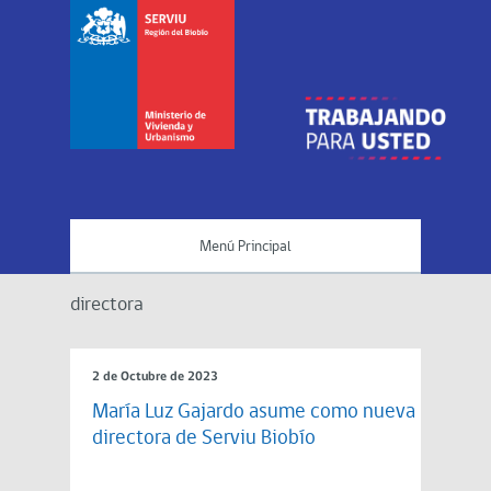
Menú Principal
directora
2 de Octubre de 2023
María Luz Gajardo asume como nueva
directora de Serviu Biobío