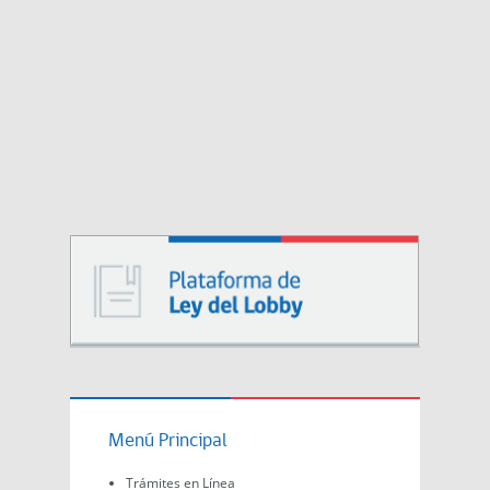
Menú Principal
Trámites en Línea