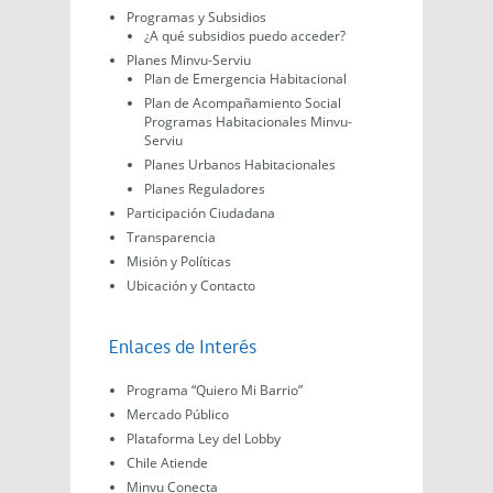
Programas y Subsidios
¿A qué subsidios puedo acceder?
Planes Minvu-Serviu
Plan de Emergencia Habitacional
Plan de Acompañamiento Social
Programas Habitacionales Minvu-
Serviu
Planes Urbanos Habitacionales
Planes Reguladores
Participación Ciudadana
Transparencia
Misión y Políticas
Ubicación y Contacto
Enlaces de Interés
Programa “Quiero Mi Barrio”
Mercado Público
Plataforma Ley del Lobby
Chile Atiende
Minvu Conecta