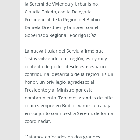
la Seremi de Vivienda y Urbanismo,
Claudia Toledo, con la Delegada
Presidencial de la Región del Biobío,
Daniela Dresdner, y también con el
Gobernado Regional, Rodrigo Díaz.
La nueva titular del Serviu afirmó que
“estoy volviendo a mi región, estoy muy
contenta de poder, desde este espacio,
contribuir al desarrollo de la región. Es un
honor, un privilegio, agradezco al
Presidente y al Ministro por este
nombramiento. Tenemos grandes desafíos
como siempre en Biobío. Vamos a trabajar
en conjunto con nuestra Seremi, de forma
coordinada”.
“Estamos enfocados en dos grandes