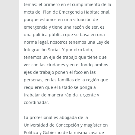
temas: el primero en el cumplimiento de la
meta del Plan de Emergencia Habitacional,
porque estamos en una situación de
emergencia y tiene una razón de ser, es
una política pública que se basa en una
norma legal, nosotros tenemos una Ley de
Integración Social. Y por otro lado,
tenemos un eje de trabajo que tiene que
ver con las ciudades y en el fondo, ambos
ejes de trabajo ponen el foco en las
personas, en las familias de la región que
requieren que el Estado se ponga a
trabajar de manera rápida, urgente y
coordinada”.
La profesional es abogada de la
Universidad de Concepción y magíster en
Política y Gobierno de la misma casa de