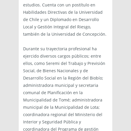
estudios. Cuenta con un postítulo en
Habilidades Directivas de la Universidad
de Chile y un Diplomado en Desarrollo
Local y Gestión Integral del Riesgo,
también de la Universidad de Concepción.
Durante su trayectoria profesional ha
ejercido diversos cargos públicos; entre
ellos, como Seremi del Trabajo y Previsión
Social, de Bienes Nacionales y de
Desarrollo Social en la Región del Biobío;
administradora municipal y secretaria
comunal de Planificación en la
Municipalidad de Tomé; administradora
municipal de la Municipalidad de Lota;
coordinadora regional del Ministerio del
Interior y Seguridad Pública y
coordinadora del Programa de gestión