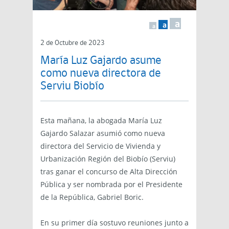
a
a
a
2 de Octubre de 2023
María Luz Gajardo asume
como nueva directora de
Serviu Biobío
Esta mañana, la abogada María Luz
Gajardo Salazar asumió como nueva
directora del Servicio de Vivienda y
Urbanización Región del Biobío (Serviu)
tras ganar el concurso de Alta Dirección
Pública y ser nombrada por el Presidente
de la República, Gabriel Boric.
En su primer día sostuvo reuniones junto a