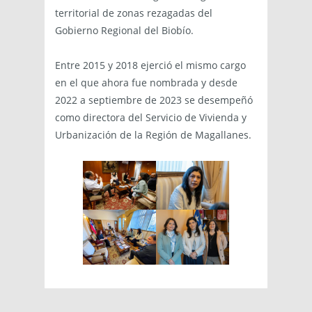
territorial de zonas rezagadas del
Gobierno Regional del Biobío.
Entre 2015 y 2018 ejerció el mismo cargo
en el que ahora fue nombrada y desde
2022 a septiembre de 2023 se desempeñó
como directora del Servicio de Vivienda y
Urbanización de la Región de Magallanes.