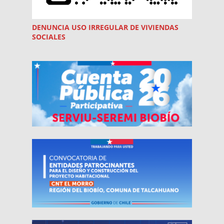
DENUNCIA USO
IRREGULAR
DE VIVIENDAS
SOCIALES