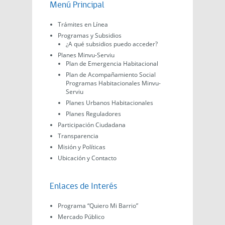
Menú Principal
Trámites en Línea
Programas y Subsidios
¿A qué subsidios puedo acceder?
Planes Minvu-Serviu
Plan de Emergencia Habitacional
Plan de Acompañamiento Social
Programas Habitacionales Minvu-
Serviu
Planes Urbanos Habitacionales
Planes Reguladores
Participación Ciudadana
Transparencia
Misión y Políticas
Ubicación y Contacto
Enlaces de Interés
Programa “Quiero Mi Barrio”
Mercado Público