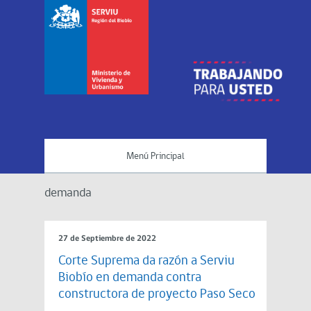
Menú Principal
demanda
27 de Septiembre de 2022
Corte Suprema da razón a Serviu
Biobío en demanda contra
constructora de proyecto Paso Seco