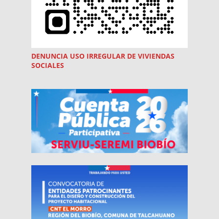
DENUNCIA USO
IRREGULAR
DE VIVIENDAS
SOCIALES