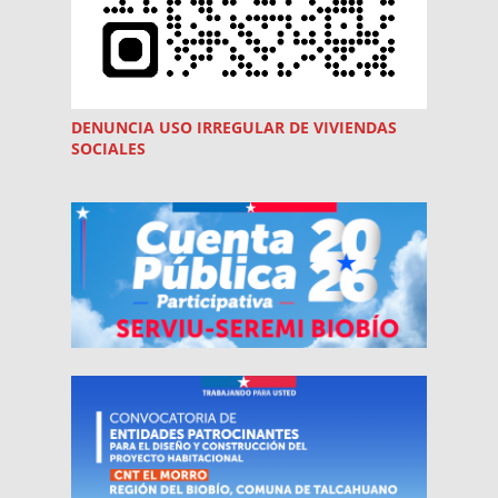
DENUNCIA USO
IRREGULAR
DE VIVIENDAS
SOCIALES