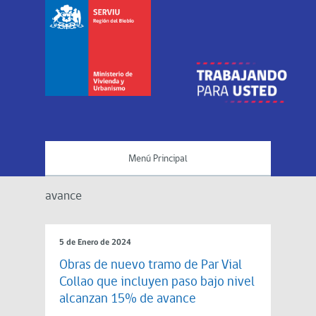
Menú Principal
avance
5 de Enero de 2024
Obras de nuevo tramo de Par Vial
Collao que incluyen paso bajo nivel
alcanzan 15% de avance