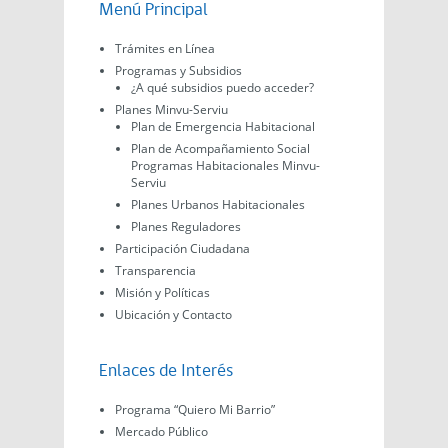
Menú Principal
Trámites en Línea
Programas y Subsidios
¿A qué subsidios puedo acceder?
Planes Minvu-Serviu
Plan de Emergencia Habitacional
Plan de Acompañamiento Social
Programas Habitacionales Minvu-
Serviu
Planes Urbanos Habitacionales
Planes Reguladores
Participación Ciudadana
Transparencia
Misión y Políticas
Ubicación y Contacto
Enlaces de Interés
Programa “Quiero Mi Barrio”
Mercado Público