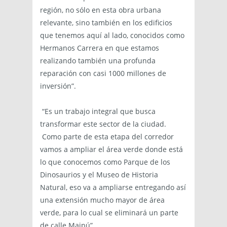
región, no sólo en esta obra urbana
relevante, sino también en los edificios
que tenemos aquí al lado, conocidos como
Hermanos Carrera en que estamos
realizando también una profunda
reparación con casi 1000 millones de
inversión”.
“Es un trabajo integral que busca
transformar este sector de la ciudad.
Como parte de esta etapa del corredor
vamos a ampliar el área verde donde está
lo que conocemos como Parque de los
Dinosaurios y el Museo de Historia
Natural, eso va a ampliarse entregando así
una extensión mucho mayor de área
verde, para lo cual se eliminará un parte
de calle Maipú”.