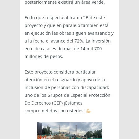
posteriormente existirá un área verde.
En lo que respecta al tramo 2B de este
proyecto y que en paralelo también está
en ejecución las obras siguen avanzando y
a la fecha el avance del 72%. La inversión
en este caso es de más de 14 mil 700
millones de pesos.
Este proyecto considera particular
atención en el resguardo y apoyo de la
inclusión de personas con discapacidad;
uno de los Grupos de Especial Protección
De Derechos (GEP) ¡Estamos
comprometidos con ustedes!