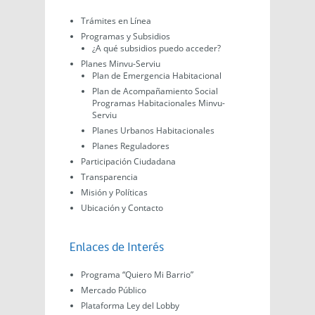
Trámites en Línea
Programas y Subsidios
¿A qué subsidios puedo acceder?
Planes Minvu-Serviu
Plan de Emergencia Habitacional
Plan de Acompañamiento Social
Programas Habitacionales Minvu-
Serviu
Planes Urbanos Habitacionales
Planes Reguladores
Participación Ciudadana
Transparencia
Misión y Políticas
Ubicación y Contacto
Enlaces de Interés
Programa “Quiero Mi Barrio”
Mercado Público
Plataforma Ley del Lobby