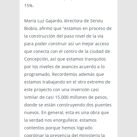
15%.
María Luz Gajardo, directora de Serviu
Biobío, afirmó que “estamos en proceso de
la construcción del paso nivel de la vía
para poder construir así un mejor acceso
que conecta con el centro de la ciudad de
Concepción, así que estamos tranquilos
por los niveles de avances acuerdo a lo
programado. Recordemos además que
estamos trabajando en el otro extremo de
este proyecto con una inversión casi
similar de casi 15.000 millones de pesos,
donde se están construyendo dos puentes
nuevos. En general, esta es una obra que
la verdad nos enorgullece, estamos
contentos porque hemos logrado
coordinar la presencia del ministerio la