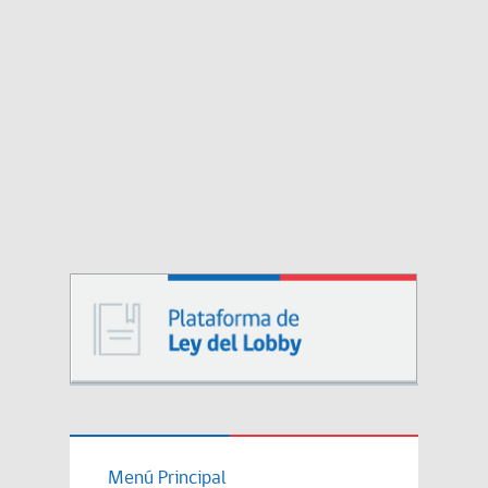
Menú Principal