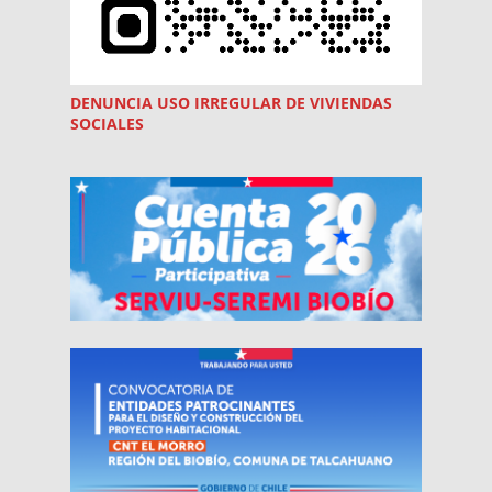
DENUNCIA USO
IRREGULAR
DE VIVIENDAS
SOCIALES