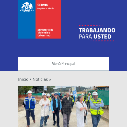
Menú Principal
Inicio
/
Noticias »