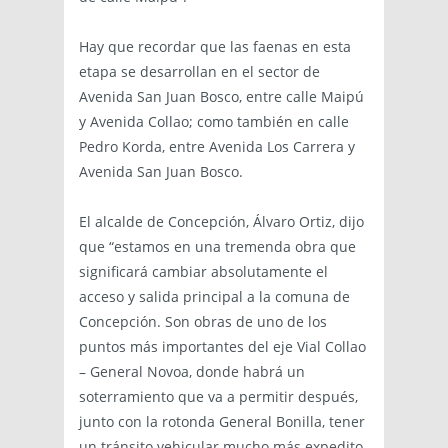
Hay que recordar que las faenas en esta
etapa se desarrollan en el sector de
Avenida San Juan Bosco, entre calle Maipú
y Avenida Collao; como también en calle
Pedro Korda, entre Avenida Los Carrera y
Avenida San Juan Bosco.
El alcalde de Concepción, Álvaro Ortiz, dijo
que “estamos en una tremenda obra que
significará cambiar absolutamente el
acceso y salida principal a la comuna de
Concepción. Son obras de uno de los
puntos más importantes del eje Vial Collao
– General Novoa, donde habrá un
soterramiento que va a permitir después,
junto con la rotonda General Bonilla, tener
un tránsito vehicular mucho más expedito