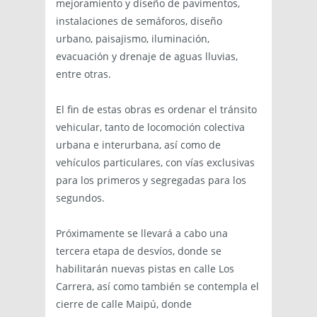
mejoramiento y diseño de pavimentos,
instalaciones de semáforos, diseño
urbano, paisajismo, iluminación,
evacuación y drenaje de aguas lluvias,
entre otras.
El fin de estas obras es ordenar el tránsito
vehicular, tanto de locomoción colectiva
urbana e interurbana, así como de
vehículos particulares, con vías exclusivas
para los primeros y segregadas para los
segundos.
Próximamente se llevará a cabo una
tercera etapa de desvíos, donde se
habilitarán nuevas pistas en calle Los
Carrera, así como también se contempla el
cierre de calle Maipú, donde