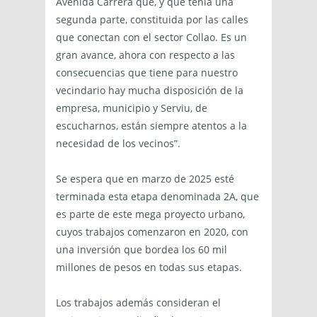
Avenida Carrera que, y que tenía una
segunda parte, constituida por las calles
que conectan con el sector Collao. Es un
gran avance, ahora con respecto a las
consecuencias que tiene para nuestro
vecindario hay mucha disposición de la
empresa, municipio y Serviu, de
escucharnos, están siempre atentos a la
necesidad de los vecinos”.
Se espera que en marzo de 2025 esté
terminada esta etapa denominada 2A, que
es parte de este mega proyecto urbano,
cuyos trabajos comenzaron en 2020, con
una inversión que bordea los 60 mil
millones de pesos en todas sus etapas.
Los trabajos además consideran el