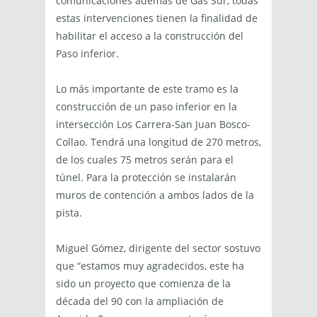
comunicaciones además de Gas Sur, todas
estas intervenciones tienen la finalidad de
habilitar el acceso a la construcción del
Paso inferior.
Lo más importante de este tramo es la
construcción de un paso inferior en la
intersección Los Carrera-San Juan Bosco-
Collao. Tendrá una longitud de 270 metros,
de los cuales 75 metros serán para el
túnel. Para la protección se instalarán
muros de contención a ambos lados de la
pista.
Miguel Gómez, dirigente del sector sostuvo
que “estamos muy agradecidos, este ha
sido un proyecto que comienza de la
década del 90 con la ampliación de