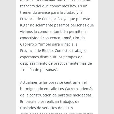
respecto del que conocemos hoy. Es un
tremendo avance para la ciudad y la
Provincia de Concepción, ya que por este
lugar no solamente pasamos personas que
vivimos la comuna; también permite la
conectividad con Penco, Tomé, Florida,
Cabrero o Yumbel para ir hacia la
Provincia de Biobío. Con estos trabajos
esperamos disminuir los tiempos de
desplazamiento de prácticamente más de
1 millón de personas”.
Actualmente las obras se centran en el
hormigonado en calle Los Carrera, además
de la construcción de paredes moldeadas.
En paralelo se realizan trabajos de
traslados de servicios de CGE y