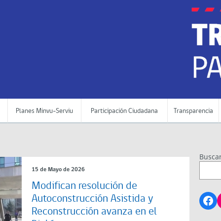
Planes Minvu-Serviu
Participación Ciudadana
Transparencia
Busca
15 de Mayo de 2026
Modifican resolución de
Fa
Autoconstrucción Asistida y
Reconstrucción avanza en el