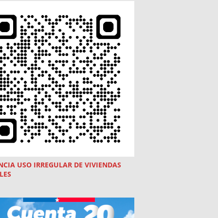
NCIA USO
IRREGULAR
DE VIVIENDAS
LES