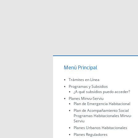
Menú Principal
Trámites en Línea
Programas y Subsidios
¿A qué subsidios puedo acceder?
Planes Minvu-Serviu
Plan de Emergencia Habitacional
Plan de Acompañamiento Social
Programas Habitacionales Minvu-
Serviu
Planes Urbanos Habitacionales
Planes Reguladores