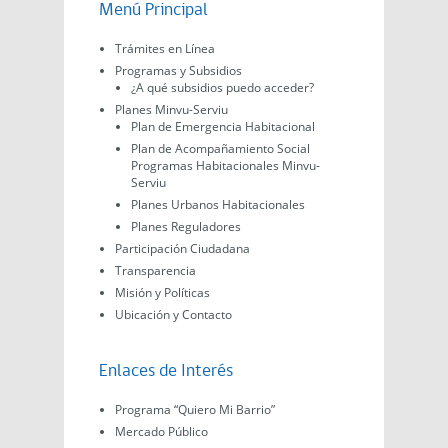
Menú Principal
Trámites en Línea
Programas y Subsidios
¿A qué subsidios puedo acceder?
Planes Minvu-Serviu
Plan de Emergencia Habitacional
Plan de Acompañamiento Social
Programas Habitacionales Minvu-
Serviu
Planes Urbanos Habitacionales
Planes Reguladores
Participación Ciudadana
Transparencia
Misión y Políticas
Ubicación y Contacto
Enlaces de Interés
Programa “Quiero Mi Barrio”
Mercado Público