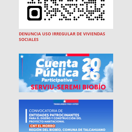
DENUNCIA USO
IRREGULAR
DE VIVIENDAS
SOCIALES