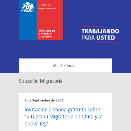
Menú Principal
Situación Migratoria
7 de Septiembre de 2021
Invitación a charla gratuita sobre
“Situación Migratoria en Chile y la
nueva ley”