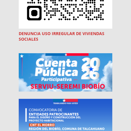
DENUNCIA USO
IRREGULAR
DE VIVIENDAS
SOCIALES