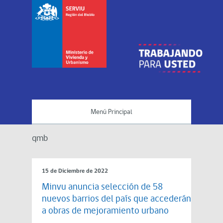
Menú Principal
qmb
15 de Diciembre de 2022
Minvu anuncia selección de 58
nuevos barrios del país que accederán
a obras de mejoramiento urbano