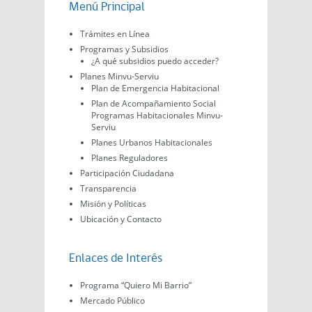
Menú Principal
Trámites en Línea
Programas y Subsidios
¿A qué subsidios puedo acceder?
Planes Minvu-Serviu
Plan de Emergencia Habitacional
Plan de Acompañamiento Social
Programas Habitacionales Minvu-
Serviu
Planes Urbanos Habitacionales
Planes Reguladores
Participación Ciudadana
Transparencia
Misión y Políticas
Ubicación y Contacto
Enlaces de Interés
Programa “Quiero Mi Barrio”
Mercado Público