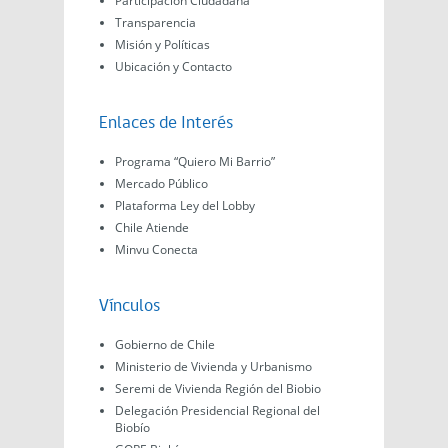
Participación Ciudadana
Transparencia
Misión y Políticas
Ubicación y Contacto
Enlaces de Interés
Programa “Quiero Mi Barrio”
Mercado Público
Plataforma Ley del Lobby
Chile Atiende
Minvu Conecta
Vínculos
Gobierno de Chile
Ministerio de Vivienda y Urbanismo
Seremi de Vivienda Región del Biobio
Delegación Presidencial Regional del
Biobío