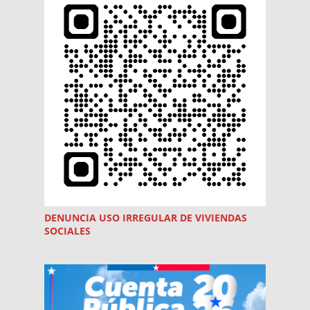
DENUNCIA USO
IRREGULAR
DE VIVIENDAS
SOCIALES