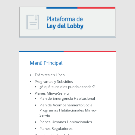
Menú Principal
Trámites en Línea
Programas y Subsidios
¿A qué subsidios puedo acceder?
Planes Minvu-Serviu
Plan de Emergencia Habitacional
Plan de Acompañamiento Social
Programas Habitacionales Minvu-
Serviu
Planes Urbanos Habitacionales
Planes Reguladores