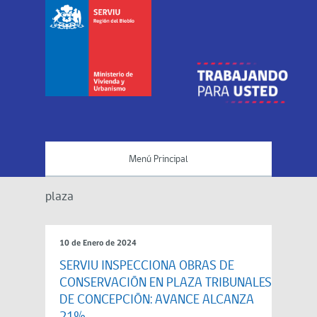
Menú Principal
plaza
10 de Enero de 2024
SERVIU INSPECCIONA OBRAS DE
CONSERVACIÓN EN PLAZA TRIBUNALES
DE CONCEPCIÓN: AVANCE ALCANZA