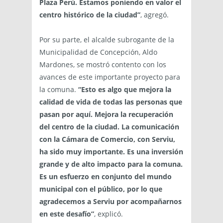
Plaza Perú. Estamos poniendo en valor el
centro histórico de la ciudad”
, agregó.
Por su parte, el alcalde subrogante de la
Municipalidad de Concepción, Aldo
Mardones, se mostró contento con los
avances de este importante proyecto para
la comuna.
“Esto es algo que mejora la
calidad de vida de todas las personas que
pasan por aquí. Mejora la recuperación
del centro de la ciudad. La comunicación
con la Cámara de Comercio, con Serviu,
ha sido muy importante. Es una inversión
grande y de alto impacto para la comuna.
Es un esfuerzo en conjunto del mundo
municipal con el público, por lo que
agradecemos a Serviu por acompañarnos
en este desafío”
, explicó.