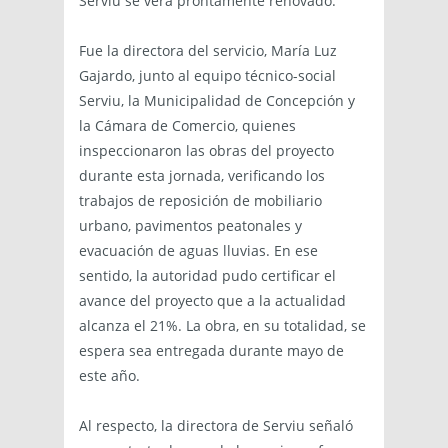
Serviu se verá prontamente renovado.
Fue la directora del servicio, María Luz
Gajardo, junto al equipo técnico-social
Serviu, la Municipalidad de Concepción y
la Cámara de Comercio, quienes
inspeccionaron las obras del proyecto
durante esta jornada, verificando los
trabajos de reposición de mobiliario
urbano, pavimentos peatonales y
evacuación de aguas lluvias. En ese
sentido, la autoridad pudo certificar el
avance del proyecto que a la actualidad
alcanza el 21%. La obra, en su totalidad, se
espera sea entregada durante mayo de
este año.
Al respecto, la directora de Serviu señaló