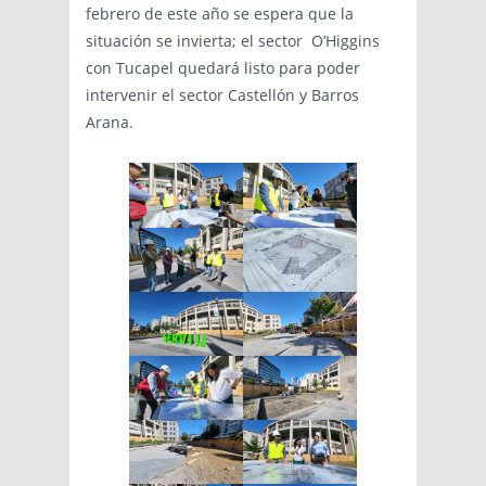
febrero de este año se espera que la
situación se invierta; el sector O’Higgins
con Tucapel quedará listo para poder
intervenir el sector Castellón y Barros
Arana.