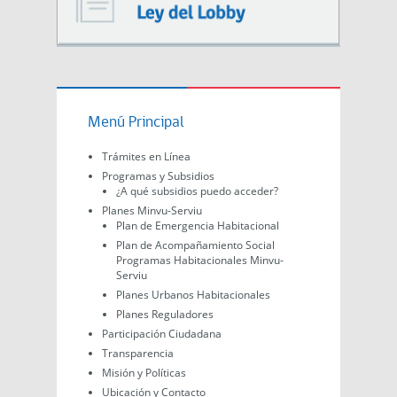
Menú Principal
Trámites en Línea
Programas y Subsidios
¿A qué subsidios puedo acceder?
Planes Minvu-Serviu
Plan de Emergencia Habitacional
Plan de Acompañamiento Social
Programas Habitacionales Minvu-
Serviu
Planes Urbanos Habitacionales
Planes Reguladores
Participación Ciudadana
Transparencia
Misión y Políticas
Ubicación y Contacto