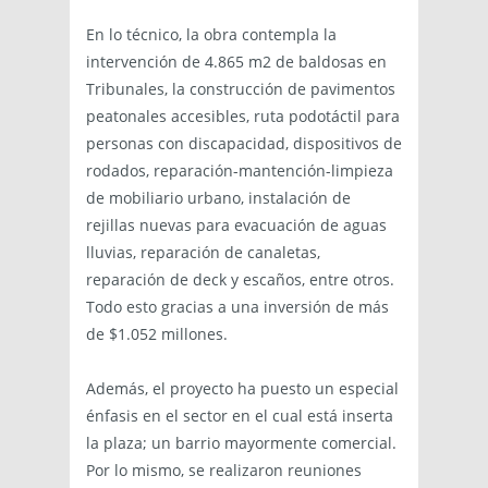
En lo técnico, la obra contempla la
intervención de 4.865 m2 de baldosas en
Tribunales, la construcción de pavimentos
peatonales accesibles, ruta podotáctil para
personas con discapacidad, dispositivos de
rodados, reparación-mantención-limpieza
de mobiliario urbano, instalación de
rejillas nuevas para evacuación de aguas
lluvias, reparación de canaletas,
reparación de deck y escaños, entre otros.
Todo esto gracias a una inversión de más
de $1.052 millones.
Además, el proyecto ha puesto un especial
énfasis en el sector en el cual está inserta
la plaza; un barrio mayormente comercial.
Por lo mismo, se realizaron reuniones