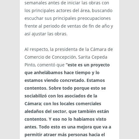
semanales antes de iniciar las obras con
los principales actores del área, buscando
escuchar sus principales preocupaciones
frente al periodo de ventas de fin de año y
así ajustar las obras.
Al respecto, la presidenta de la Cámara de
Comercio de Concepción, Sarita Cepeda
Pinto, comentó que
“este es un proyecto
que anhelábamos hace tiempo y lo
estamos viendo concretado. Estamos
contentos. Sobre todo porque esto se
sociabilizó con los asociados de la
Cámara; con los locales comerciales
aledaños del sector, que también están
contentos. Y eso no lo habíamos visto
antes. Todo esto es una mejora que va a
permitir atraer más personas hacia el