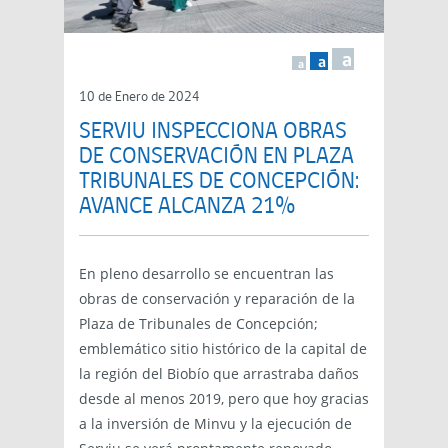
a
a
a
10 de Enero de 2024
SERVIU INSPECCIONA OBRAS
DE CONSERVACIÓN EN PLAZA
TRIBUNALES DE CONCEPCIÓN:
AVANCE ALCANZA 21%
En pleno desarrollo se encuentran las
obras de conservación y reparación de la
Plaza de Tribunales de Concepción;
emblemático sitio histórico de la capital de
la región del Biobío que arrastraba daños
desde al menos 2019, pero que hoy gracias
a la inversión de Minvu y la ejecución de