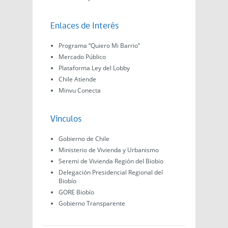
Enlaces de Interés
Programa “Quiero Mi Barrio”
Mercado Público
Plataforma Ley del Lobby
Chile Atiende
Minvu Conecta
Vínculos
Gobierno de Chile
Ministerio de Vivienda y Urbanismo
Seremi de Vivienda Región del Biobio
Delegación Presidencial Regional del
Biobío
GORE Biobío
Gobierno Transparente