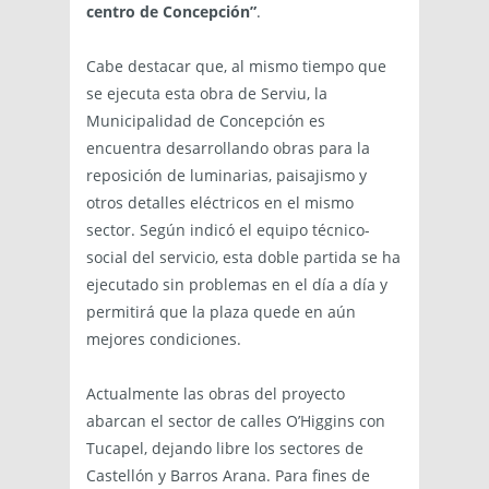
centro de Concepción”
.
Cabe destacar que, al mismo tiempo que
se ejecuta esta obra de Serviu, la
Municipalidad de Concepción es
encuentra desarrollando obras para la
reposición de luminarias, paisajismo y
otros detalles eléctricos en el mismo
sector. Según indicó el equipo técnico-
social del servicio, esta doble partida se ha
ejecutado sin problemas en el día a día y
permitirá que la plaza quede en aún
mejores condiciones.
Actualmente las obras del proyecto
abarcan el sector de calles O’Higgins con
Tucapel, dejando libre los sectores de
Castellón y Barros Arana. Para fines de