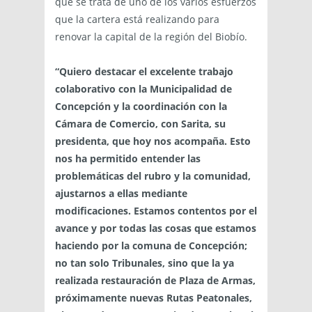
que se trata de uno de los varios esfuerzos
que la cartera está realizando para
renovar la capital de la región del Biobío.
“Quiero destacar el excelente trabajo
colaborativo con la Municipalidad de
Concepción y la coordinación con la
Cámara de Comercio, con Sarita, su
presidenta, que hoy nos acompaña. Esto
nos ha permitido entender las
problemáticas del rubro y la comunidad,
ajustarnos a ellas mediante
modificaciones. Estamos contentos por el
avance y por todas las cosas que estamos
haciendo por la comuna de Concepción;
no tan solo Tribunales, sino que la ya
realizada restauración de Plaza de Armas,
próximamente nuevas Rutas Peatonales,