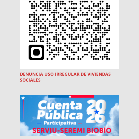
DENUNCIA USO
IRREGULAR
DE VIVIENDAS
SOCIALES