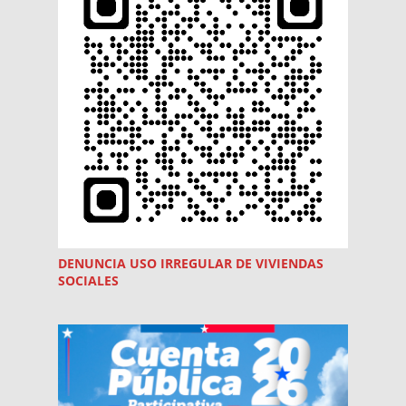
DENUNCIA USO
IRREGULAR
DE VIVIENDAS
SOCIALES