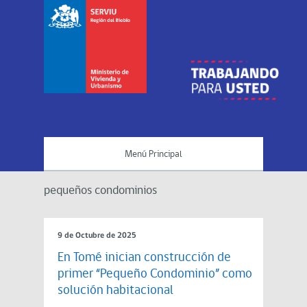
Menú Principal
pequeños condominios
9 de Octubre de 2025
En Tomé inician construcción de
primer “Pequeño Condominio” como
solución habitacional