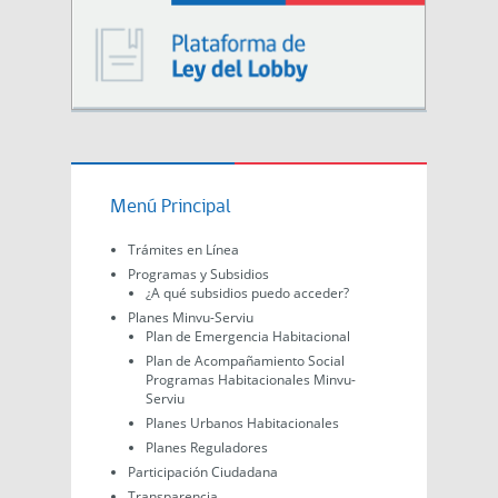
Menú Principal
Trámites en Línea
Programas y Subsidios
¿A qué subsidios puedo acceder?
Planes Minvu-Serviu
Plan de Emergencia Habitacional
Plan de Acompañamiento Social
Programas Habitacionales Minvu-
Serviu
Planes Urbanos Habitacionales
Planes Reguladores
Participación Ciudadana
Transparencia