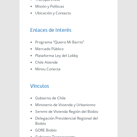
Misión y Políticas
Ubicación y Contacto
Enlaces de Interés
Programa “Quiero Mi Barrio”
Mercado Público
Plataforma Ley del Lobby
Chile Atiende
Minvu Conecta
Vínculos
Gobierno de Chile
Ministerio de Vivienda y Urbanismo
Seremi de Vivienda Región del Biobio
Delegación Presidencial Regional del
Biobío
GORE Biobío
Gobierno Transparente