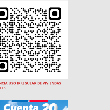
NCIA USO
IRREGULAR
DE VIVIENDAS
LES