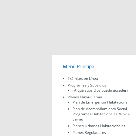
Menú Principal
Trámites en Línea
Programas y Subsidios
¿A qué subsidios puedo acceder?
Planes Minvu-Serviu
Plan de Emergencia Habitacional
Plan de Acompañamiento Social
Programas Habitacionales Minvu-
Serviu
Planes Urbanos Habitacionales
Planes Reguladores