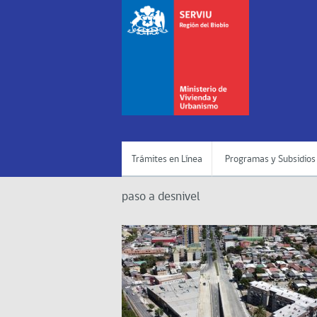
Trámites en Línea
Programas y Subsidios
paso a desnivel