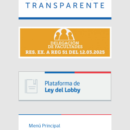
Menú Principal