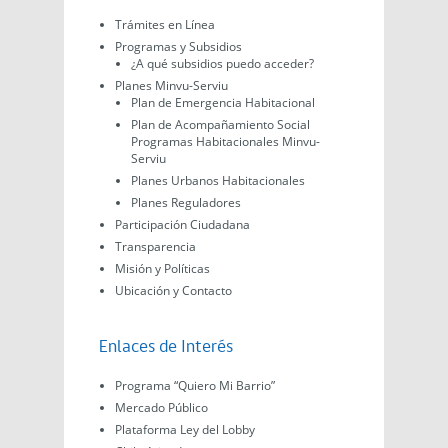
Trámites en Línea
Programas y Subsidios
¿A qué subsidios puedo acceder?
Planes Minvu-Serviu
Plan de Emergencia Habitacional
Plan de Acompañamiento Social
Programas Habitacionales Minvu-
Serviu
Planes Urbanos Habitacionales
Planes Reguladores
Participación Ciudadana
Transparencia
Misión y Políticas
Ubicación y Contacto
Enlaces de Interés
Programa “Quiero Mi Barrio”
Mercado Público
Plataforma Ley del Lobby