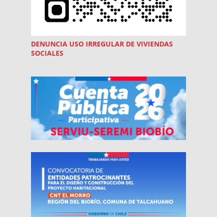
DENUNCIA USO
IRREGULAR
DE VIVIENDAS
SOCIALES