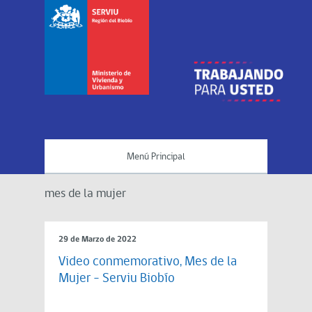
Menú Principal
mes de la mujer
29 de Marzo de 2022
Video conmemorativo, Mes de la
Mujer – Serviu Biobío