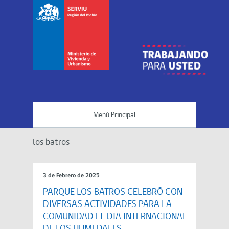
Menú Principal
los batros
3 de Febrero de 2025
PARQUE LOS BATROS CELEBRÓ CON
DIVERSAS ACTIVIDADES PARA LA
COMUNIDAD EL DÍA INTERNACIONAL