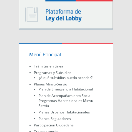
Menú Principal
Trámites en Línea
Programas y Subsidios
¿A qué subsidios puedo acceder?
Planes Minvu-Serviu
Plan de Emergencia Habitacional
Plan de Acompañamiento Social
Programas Habitacionales Minvu-
Serviu
Planes Urbanos Habitacionales
Planes Reguladores
Participación Ciudadana
Transparencia