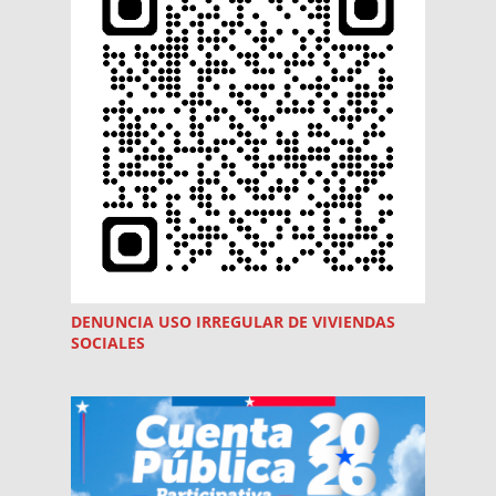
DENUNCIA USO
IRREGULAR
DE VIVIENDAS
SOCIALES