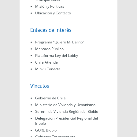
Misión y Políticas
Ubicación y Contacto
Enlaces de Interés
Programa “Quiero Mi Barrio”
Mercado Público
Plataforma Ley del Lobby
Chile Atiende
Minvu Conecta
Vínculos
Gobierno de Chile
Ministerio de Vivienda y Urbanismo
Seremi de Vivienda Región del Biobio
Delegación Presidencial Regional del
Biobío
GORE Biobío
Gobierno Transparente