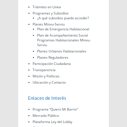
Trámites en Línea
Programas y Subsidios
¿A qué subsidios puedo acceder?
Planes Minvu-Serviu
Plan de Emergencia Habitacional
Plan de Acompañamiento Social
Programas Habitacionales Minvu-
Serviu
Planes Urbanos Habitacionales
Planes Reguladores
Participación Ciudadana
Transparencia
Misión y Políticas
Ubicación y Contacto
Enlaces de Interés
Programa “Quiero Mi Barrio”
Mercado Público
Plataforma Ley del Lobby