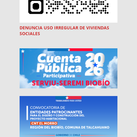
DENUNCIA USO
IRREGULAR
DE VIVIENDAS
SOCIALES