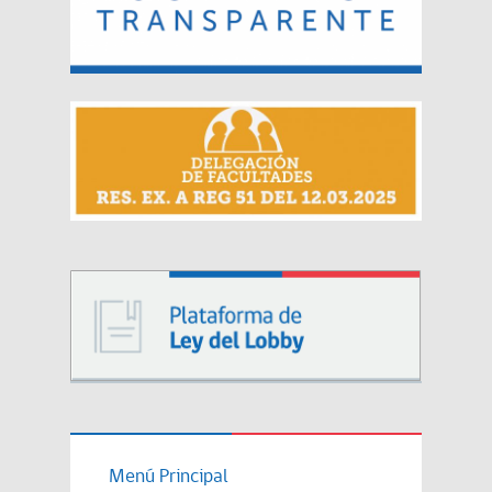
Menú Principal