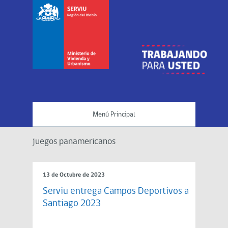
Menú Principal
juegos panamericanos
13 de Octubre de 2023
Serviu entrega Campos Deportivos a
Santiago 2023