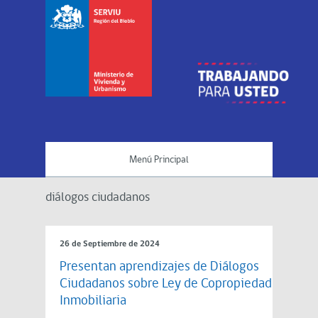
Menú Principal
diálogos ciudadanos
26 de Septiembre de 2024
Presentan aprendizajes de Diálogos
Ciudadanos sobre Ley de Copropiedad
Inmobiliaria