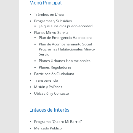
Menú Principal
Trámites en Línea
Programas y Subsidios
¿A qué subsidios puedo acceder?
Planes Minvu-Serviu
Plan de Emergencia Habitacional
Plan de Acompañamiento Social
Programas Habitacionales Minvu-
Serviu
Planes Urbanos Habitacionales
Planes Reguladores
Participación Ciudadana
Transparencia
Misión y Políticas
Ubicación y Contacto
Enlaces de Interés
Programa “Quiero Mi Barrio”
Mercado Público