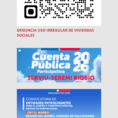
DENUNCIA USO
IRREGULAR
DE VIVIENDAS
SOCIALES