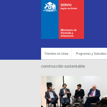
Trámites en Línea
Programas y Subsidios
construcción sustentable