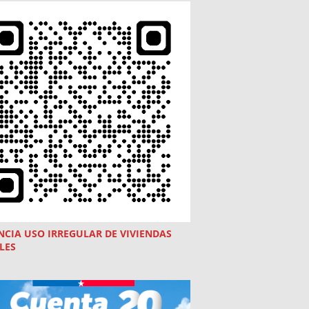
NCIA USO
IRREGULAR
DE VIVIENDAS
LES