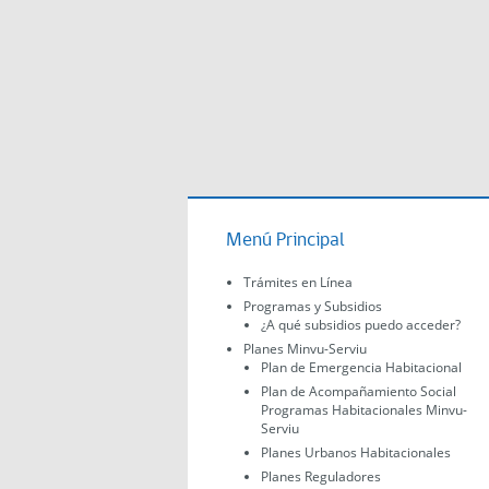
Menú Principal
Trámites en Línea
Programas y Subsidios
¿A qué subsidios puedo acceder?
Planes Minvu-Serviu
Plan de Emergencia Habitacional
Plan de Acompañamiento Social
Programas Habitacionales Minvu-
Serviu
Planes Urbanos Habitacionales
Planes Reguladores