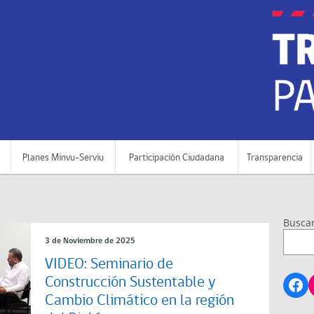
Planes Minvu-Serviu
Participación Ciudadana
Transparencia
Busca
3 de Noviembre de 2025
VIDEO: Seminario de
Fa
Construcción Sustentable y
Cambio Climático en la región