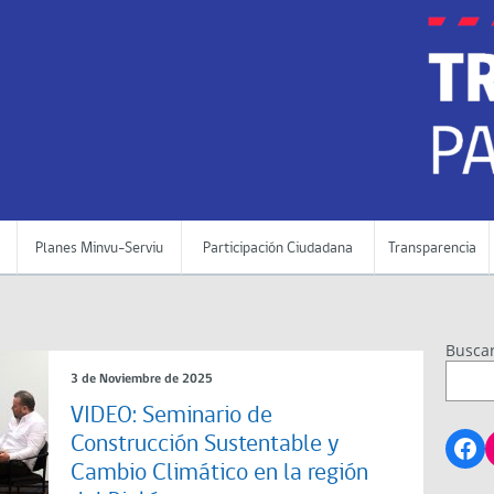
Planes Minvu-Serviu
Participación Ciudadana
Transparencia
Busca
3 de Noviembre de 2025
VIDEO: Seminario de
Fa
Construcción Sustentable y
Cambio Climático en la región