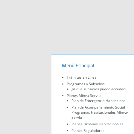
Menú Principal
Trámites en Línea
Programas y Subsidios
¿A qué subsidios puedo acceder?
Planes Minvu-Serviu
Plan de Emergencia Habitacional
Plan de Acompañamiento Social
Programas Habitacionales Minvu-
Serviu
Planes Urbanos Habitacionales
Planes Reguladores