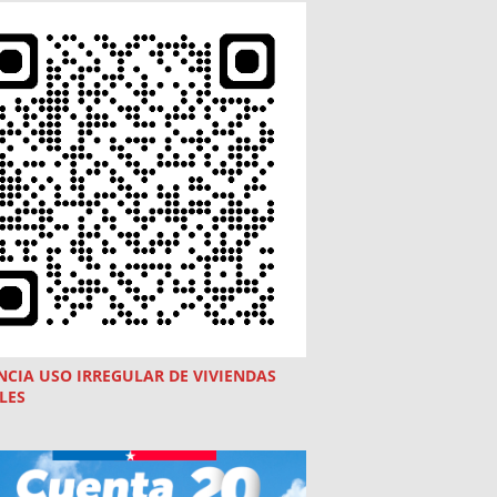
NCIA USO
IRREGULAR
DE VIVIENDAS
LES