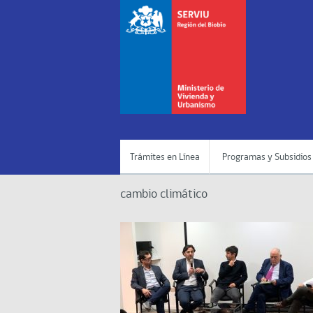
Trámites en Línea
Programas y Subsidios
cambio climático