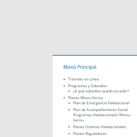
Menú Principal
Trámites en Línea
Programas y Subsidios
¿A qué subsidios puedo acceder?
Planes Minvu-Serviu
Plan de Emergencia Habitacional
Plan de Acompañamiento Social
Programas Habitacionales Minvu-
Serviu
Planes Urbanos Habitacionales
Planes Reguladores