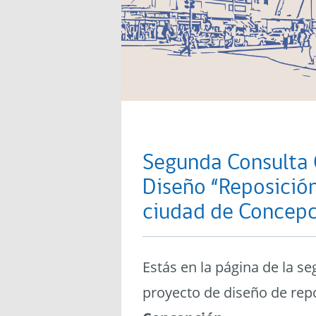
Segunda Consulta 
Diseño “Reposició
ciudad de Concepc
Estás en la página de la 
proyecto de diseño de rep