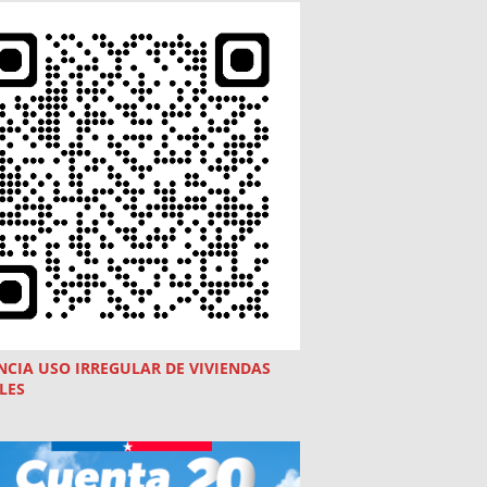
NCIA USO
IRREGULAR
DE VIVIENDAS
LES