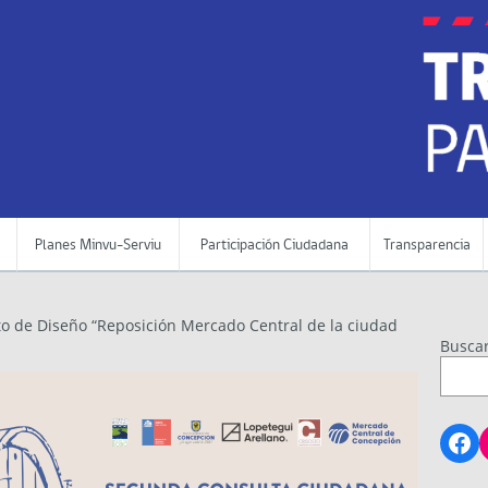
Planes Minvu-Serviu
Participación Ciudadana
Transparencia
o de Diseño “Reposición Mercado Central de la ciudad
Busca
Fa