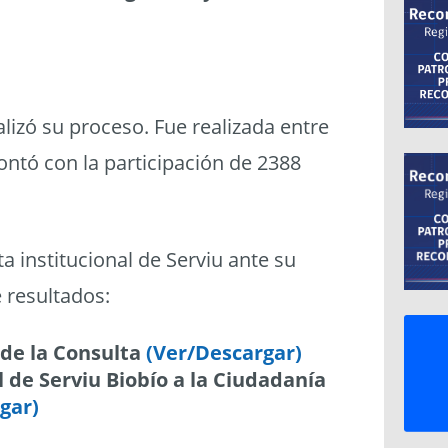
lizó su proceso. Fue realizada entre
ntó con la participación de 2388
a institucional de Serviu ante su
e resultados:
 de la Consulta
(Ver/Descargar)
 de Serviu Biobío a la Ciudadanía
gar)