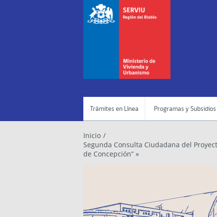
Trámites en Línea
Programas y Subsidios
Inicio
/
Segunda Consulta Ciudadana del Proyect
de Concepción” »